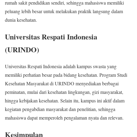
rumah sakit pendidikan sendiri, sehingga mahasiswa memiliki
peluang lebih besar untuk melakukan praktik langsung dalam
dunia kesehatan.
Universitas Respati Indonesia
(URINDO)
Universitas Respati Indonesia adalah kampus swasta yang
memiliki perhatian besar pada bidang kesehatan. Program Studi
Kesehatan Masyarakat di URINDO menyediakan berbagai
peminatan, mulai dari kesehatan lingkungan, gizi masyarakat,
hingga kebijakan kesehatan. Selain itu, kampus ini aktif dalam
kegiatan pengabdian masyarakat dan penelitian, sehingga
mahasiswa dapat memperoleh pengalaman nyata dan relevan.
Kesimpulan