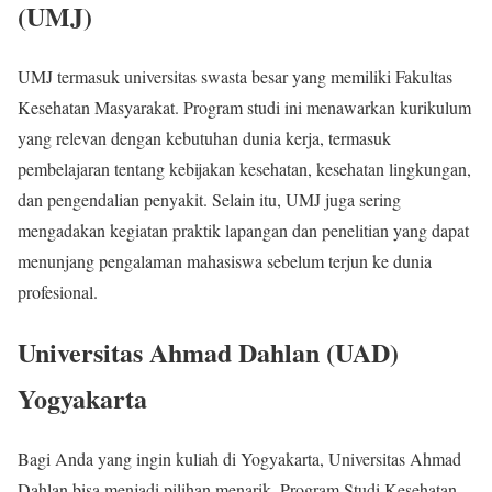
(UMJ)
UMJ termasuk universitas swasta besar yang memiliki Fakultas
Kesehatan Masyarakat. Program studi ini menawarkan kurikulum
yang relevan dengan kebutuhan dunia kerja, termasuk
pembelajaran tentang kebijakan kesehatan, kesehatan lingkungan,
dan pengendalian penyakit. Selain itu, UMJ juga sering
mengadakan kegiatan praktik lapangan dan penelitian yang dapat
menunjang pengalaman mahasiswa sebelum terjun ke dunia
profesional.
Universitas Ahmad Dahlan (UAD)
Yogyakarta
Bagi Anda yang ingin kuliah di Yogyakarta, Universitas Ahmad
Dahlan bisa menjadi pilihan menarik. Program Studi Kesehatan