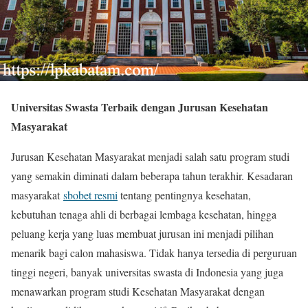
Universitas Swasta Terbaik dengan Jurusan Kesehatan
Masyarakat
Jurusan Kesehatan Masyarakat menjadi salah satu program studi
yang semakin diminati dalam beberapa tahun terakhir. Kesadaran
masyarakat
sbobet resmi
tentang pentingnya kesehatan,
kebutuhan tenaga ahli di berbagai lembaga kesehatan, hingga
peluang kerja yang luas membuat jurusan ini menjadi pilihan
menarik bagi calon mahasiswa. Tidak hanya tersedia di perguruan
tinggi negeri, banyak universitas swasta di Indonesia yang juga
menawarkan program studi Kesehatan Masyarakat dengan