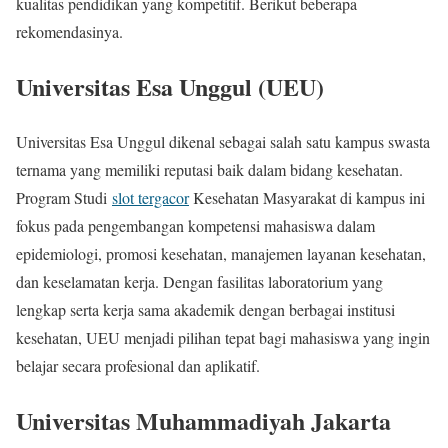
kualitas pendidikan yang kompetitif. Berikut beberapa
rekomendasinya.
Universitas Esa Unggul (UEU)
Universitas Esa Unggul dikenal sebagai salah satu kampus swasta
ternama yang memiliki reputasi baik dalam bidang kesehatan.
Program Studi
slot tergacor
Kesehatan Masyarakat di kampus ini
fokus pada pengembangan kompetensi mahasiswa dalam
epidemiologi, promosi kesehatan, manajemen layanan kesehatan,
dan keselamatan kerja. Dengan fasilitas laboratorium yang
lengkap serta kerja sama akademik dengan berbagai institusi
kesehatan, UEU menjadi pilihan tepat bagi mahasiswa yang ingin
belajar secara profesional dan aplikatif.
Universitas Muhammadiyah Jakarta