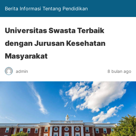
Berita Informasi Tentang Pendidikan
Universitas Swasta Terbaik
dengan Jurusan Kesehatan
Masyarakat
admin
8 bulan ago