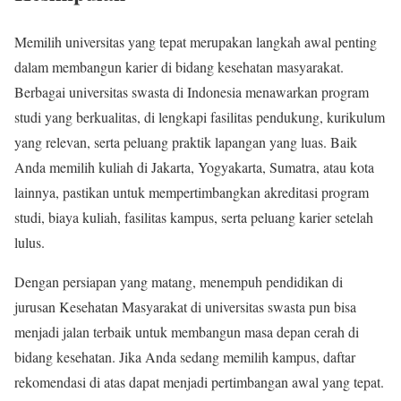
Memilih universitas yang tepat merupakan langkah awal penting
dalam membangun karier di bidang kesehatan masyarakat.
Berbagai universitas swasta di Indonesia menawarkan program
studi yang berkualitas, di lengkapi fasilitas pendukung, kurikulum
yang relevan, serta peluang praktik lapangan yang luas. Baik
Anda memilih kuliah di Jakarta, Yogyakarta, Sumatra, atau kota
lainnya, pastikan untuk mempertimbangkan akreditasi program
studi, biaya kuliah, fasilitas kampus, serta peluang karier setelah
lulus.
Dengan persiapan yang matang, menempuh pendidikan di
jurusan Kesehatan Masyarakat di universitas swasta pun bisa
menjadi jalan terbaik untuk membangun masa depan cerah di
bidang kesehatan. Jika Anda sedang memilih kampus, daftar
rekomendasi di atas dapat menjadi pertimbangan awal yang tepat.