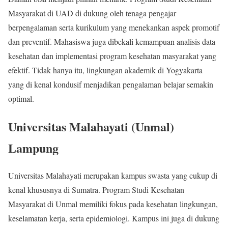
Masyarakat di UAD di dukung oleh tenaga pengajar
berpengalaman serta kurikulum yang menekankan aspek promotif
dan preventif. Mahasiswa juga dibekali kemampuan analisis data
kesehatan dan implementasi program kesehatan masyarakat yang
efektif. Tidak hanya itu, lingkungan akademik di Yogyakarta
yang di kenal kondusif menjadikan pengalaman belajar semakin
optimal.
Universitas Malahayati (Unmal)
Lampung
Universitas Malahayati merupakan kampus swasta yang cukup di
kenal khususnya di Sumatra. Program Studi Kesehatan
Masyarakat di Unmal memiliki fokus pada kesehatan lingkungan,
keselamatan kerja, serta epidemiologi. Kampus ini juga di dukung