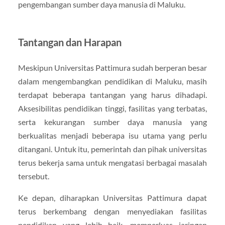
pengembangan sumber daya manusia di Maluku.
Tantangan dan Harapan
Meskipun Universitas Pattimura sudah berperan besar
dalam mengembangkan pendidikan di Maluku, masih
terdapat beberapa tantangan yang harus dihadapi.
Aksesibilitas pendidikan tinggi, fasilitas yang terbatas,
serta kekurangan sumber daya manusia yang
berkualitas menjadi beberapa isu utama yang perlu
ditangani. Untuk itu, pemerintah dan pihak universitas
terus bekerja sama untuk mengatasi berbagai masalah
tersebut.
Ke depan, diharapkan Universitas Pattimura dapat
terus berkembang dengan menyediakan fasilitas
pendidikan yang lebih baik, memperluas jaringan