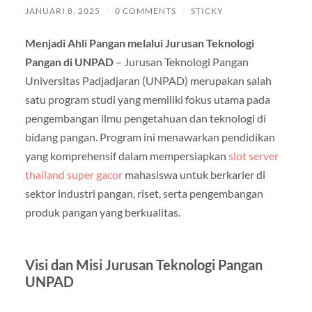
JANUARI 8, 2025
/
0 COMMENTS
/
STICKY
Menjadi Ahli Pangan melalui Jurusan Teknologi
Pangan di UNPAD
– Jurusan Teknologi Pangan
Universitas Padjadjaran (UNPAD) merupakan salah
satu program studi yang memiliki fokus utama pada
pengembangan ilmu pengetahuan dan teknologi di
bidang pangan. Program ini menawarkan pendidikan
yang komprehensif dalam mempersiapkan
slot server
thailand super gacor
mahasiswa untuk berkarier di
sektor industri pangan, riset, serta pengembangan
produk pangan yang berkualitas.
Visi dan Misi Jurusan Teknologi Pangan
UNPAD