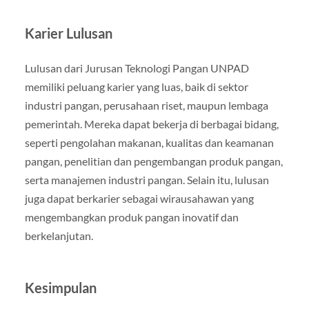
Karier Lulusan
Lulusan dari Jurusan Teknologi Pangan UNPAD
memiliki peluang karier yang luas, baik di sektor
industri pangan, perusahaan riset, maupun lembaga
pemerintah. Mereka dapat bekerja di berbagai bidang,
seperti pengolahan makanan, kualitas dan keamanan
pangan, penelitian dan pengembangan produk pangan,
serta manajemen industri pangan. Selain itu, lulusan
juga dapat berkarier sebagai wirausahawan yang
mengembangkan produk pangan inovatif dan
berkelanjutan.
Kesimpulan