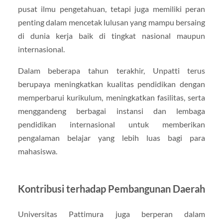
pusat ilmu pengetahuan, tetapi juga memiliki peran
penting dalam mencetak lulusan yang mampu bersaing
di dunia kerja baik di tingkat nasional maupun
internasional.
Dalam beberapa tahun terakhir, Unpatti terus
berupaya meningkatkan kualitas pendidikan dengan
memperbarui kurikulum, meningkatkan fasilitas, serta
menggandeng berbagai instansi dan lembaga
pendidikan internasional untuk memberikan
pengalaman belajar yang lebih luas bagi para
mahasiswa.
Kontribusi terhadap Pembangunan Daerah
Universitas Pattimura juga berperan dalam