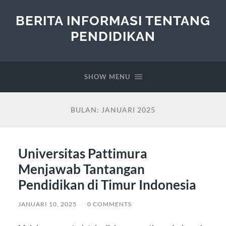
BERITA INFORMASI TENTANG
PENDIDIKAN
SHOW MENU
BULAN:
JANUARI 2025
Universitas Pattimura
Menjawab Tantangan
Pendidikan di Timur Indonesia
JANUARI 10, 2025
/
0 COMMENTS