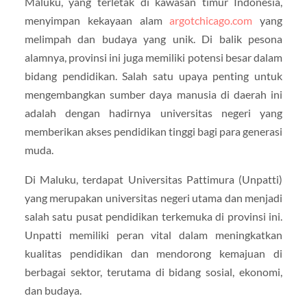
Maluku, yang terletak di kawasan timur Indonesia,
menyimpan kekayaan alam
argotchicago.com
yang
melimpah dan budaya yang unik. Di balik pesona
alamnya, provinsi ini juga memiliki potensi besar dalam
bidang pendidikan. Salah satu upaya penting untuk
mengembangkan sumber daya manusia di daerah ini
adalah dengan hadirnya universitas negeri yang
memberikan akses pendidikan tinggi bagi para generasi
muda.
Di Maluku, terdapat Universitas Pattimura (Unpatti)
yang merupakan universitas negeri utama dan menjadi
salah satu pusat pendidikan terkemuka di provinsi ini.
Unpatti memiliki peran vital dalam meningkatkan
kualitas pendidikan dan mendorong kemajuan di
berbagai sektor, terutama di bidang sosial, ekonomi,
dan budaya.