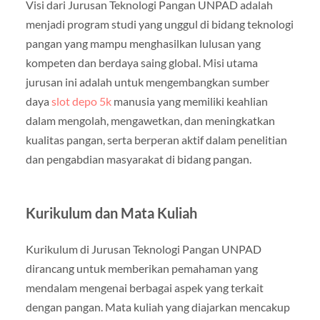
Visi dari Jurusan Teknologi Pangan UNPAD adalah
menjadi program studi yang unggul di bidang teknologi
pangan yang mampu menghasilkan lulusan yang
kompeten dan berdaya saing global. Misi utama
jurusan ini adalah untuk mengembangkan sumber
daya
slot depo 5k
manusia yang memiliki keahlian
dalam mengolah, mengawetkan, dan meningkatkan
kualitas pangan, serta berperan aktif dalam penelitian
dan pengabdian masyarakat di bidang pangan.
Kurikulum dan Mata Kuliah
Kurikulum di Jurusan Teknologi Pangan UNPAD
dirancang untuk memberikan pemahaman yang
mendalam mengenai berbagai aspek yang terkait
dengan pangan. Mata kuliah yang diajarkan mencakup