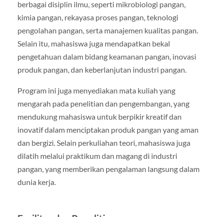
berbagai disiplin ilmu, seperti mikrobiologi pangan,
kimia pangan, rekayasa proses pangan, teknologi
pengolahan pangan, serta manajemen kualitas pangan.
Selain itu, mahasiswa juga mendapatkan bekal
pengetahuan dalam bidang keamanan pangan, inovasi
produk pangan, dan keberlanjutan industri pangan.
Program ini juga menyediakan mata kuliah yang
mengarah pada penelitian dan pengembangan, yang
mendukung mahasiswa untuk berpikir kreatif dan
inovatif dalam menciptakan produk pangan yang aman
dan bergizi. Selain perkuliahan teori, mahasiswa juga
dilatih melalui praktikum dan magang di industri
pangan, yang memberikan pengalaman langsung dalam
dunia kerja.