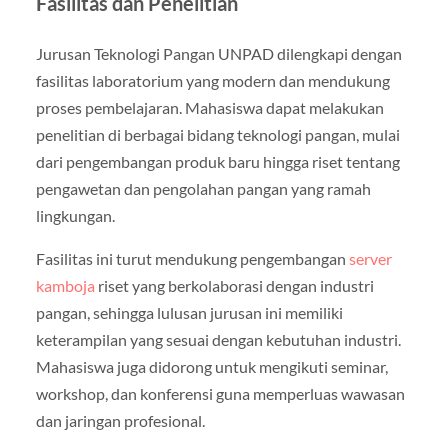
Fasilitas dan Penelitian
Jurusan Teknologi Pangan UNPAD dilengkapi dengan
fasilitas laboratorium yang modern dan mendukung
proses pembelajaran. Mahasiswa dapat melakukan
penelitian di berbagai bidang teknologi pangan, mulai
dari pengembangan produk baru hingga riset tentang
pengawetan dan pengolahan pangan yang ramah
lingkungan.
Fasilitas ini turut mendukung pengembangan
server
kamboja
riset yang berkolaborasi dengan industri
pangan, sehingga lulusan jurusan ini memiliki
keterampilan yang sesuai dengan kebutuhan industri.
Mahasiswa juga didorong untuk mengikuti seminar,
workshop, dan konferensi guna memperluas wawasan
dan jaringan profesional.