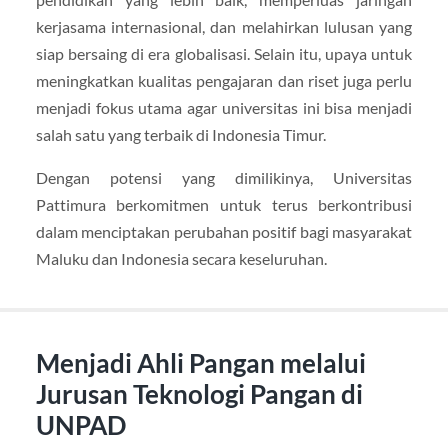
kerjasama internasional, dan melahirkan lulusan yang
siap bersaing di era globalisasi. Selain itu, upaya untuk
meningkatkan kualitas pengajaran dan riset juga perlu
menjadi fokus utama agar universitas ini bisa menjadi
salah satu yang terbaik di Indonesia Timur.
Dengan potensi yang dimilikinya, Universitas
Pattimura berkomitmen untuk terus berkontribusi
dalam menciptakan perubahan positif bagi masyarakat
Maluku dan Indonesia secara keseluruhan.
Menjadi Ahli Pangan melalui
Jurusan Teknologi Pangan di
UNPAD