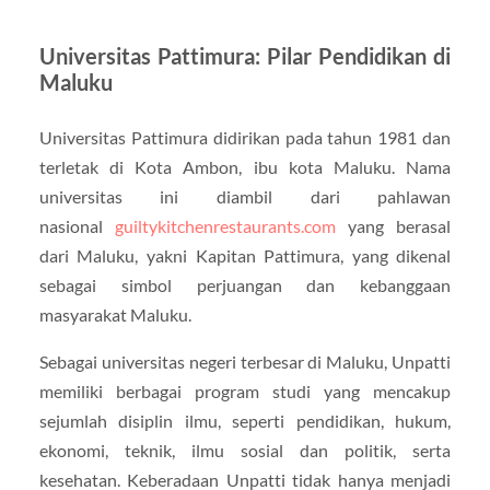
Universitas Pattimura: Pilar Pendidikan di
Maluku
Universitas Pattimura didirikan pada tahun 1981 dan
terletak di Kota Ambon, ibu kota Maluku. Nama
universitas ini diambil dari pahlawan
nasional
guiltykitchenrestaurants.com
yang berasal
dari Maluku, yakni Kapitan Pattimura, yang dikenal
sebagai simbol perjuangan dan kebanggaan
masyarakat Maluku.
Sebagai universitas negeri terbesar di Maluku, Unpatti
memiliki berbagai program studi yang mencakup
sejumlah disiplin ilmu, seperti pendidikan, hukum,
ekonomi, teknik, ilmu sosial dan politik, serta
kesehatan. Keberadaan Unpatti tidak hanya menjadi