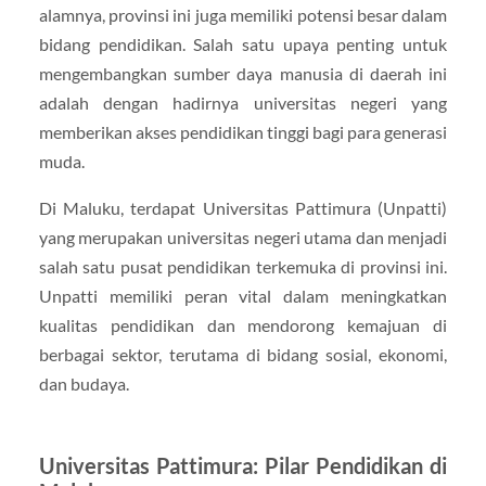
alamnya, provinsi ini juga memiliki potensi besar dalam
bidang pendidikan. Salah satu upaya penting untuk
mengembangkan sumber daya manusia di daerah ini
adalah dengan hadirnya universitas negeri yang
memberikan akses pendidikan tinggi bagi para generasi
muda.
Di Maluku, terdapat Universitas Pattimura (Unpatti)
yang merupakan universitas negeri utama dan menjadi
salah satu pusat pendidikan terkemuka di provinsi ini.
Unpatti memiliki peran vital dalam meningkatkan
kualitas pendidikan dan mendorong kemajuan di
berbagai sektor, terutama di bidang sosial, ekonomi,
dan budaya.
Universitas Pattimura: Pilar Pendidikan di