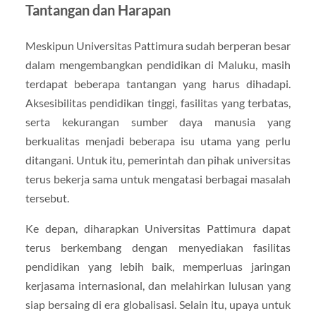
Tantangan dan Harapan
Meskipun Universitas Pattimura sudah berperan besar
dalam mengembangkan pendidikan di Maluku, masih
terdapat beberapa tantangan yang harus dihadapi.
Aksesibilitas pendidikan tinggi, fasilitas yang terbatas,
serta kekurangan sumber daya manusia yang
berkualitas menjadi beberapa isu utama yang perlu
ditangani. Untuk itu, pemerintah dan pihak universitas
terus bekerja sama untuk mengatasi berbagai masalah
tersebut.
Ke depan, diharapkan Universitas Pattimura dapat
terus berkembang dengan menyediakan fasilitas
pendidikan yang lebih baik, memperluas jaringan
kerjasama internasional, dan melahirkan lulusan yang
siap bersaing di era globalisasi. Selain itu, upaya untuk