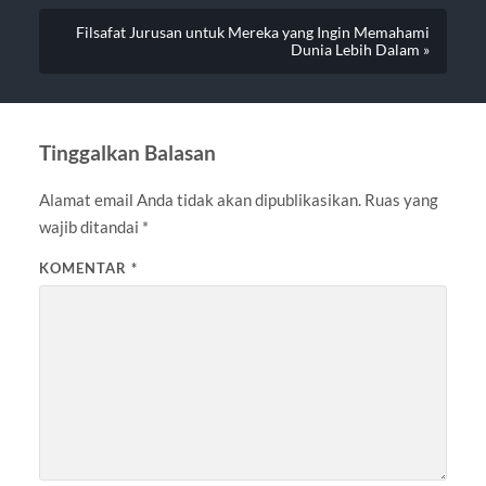
Filsafat Jurusan untuk Mereka yang Ingin Memahami
Dunia Lebih Dalam »
Tinggalkan Balasan
Alamat email Anda tidak akan dipublikasikan.
Ruas yang
wajib ditandai
*
KOMENTAR
*