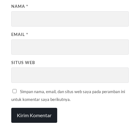
NAMA
*
EMAIL
*
SITUS WEB
Simpan nama, email, dan situs web saya pada peramban ini
untuk komentar saya berikutnya.