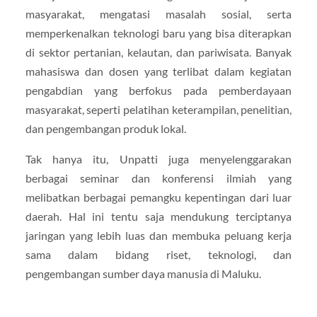
masyarakat, mengatasi masalah sosial, serta
memperkenalkan teknologi baru yang bisa diterapkan
di sektor pertanian, kelautan, dan pariwisata. Banyak
mahasiswa dan dosen yang terlibat dalam kegiatan
pengabdian yang berfokus pada pemberdayaan
masyarakat, seperti pelatihan keterampilan, penelitian,
dan pengembangan produk lokal.
Tak hanya itu, Unpatti juga menyelenggarakan
berbagai seminar dan konferensi ilmiah yang
melibatkan berbagai pemangku kepentingan dari luar
daerah. Hal ini tentu saja mendukung terciptanya
jaringan yang lebih luas dan membuka peluang kerja
sama dalam bidang riset, teknologi, dan
pengembangan sumber daya manusia di Maluku.