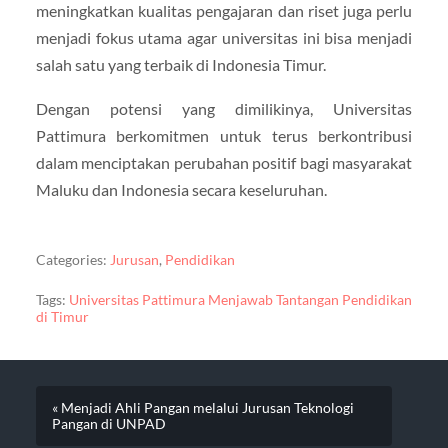
meningkatkan kualitas pengajaran dan riset juga perlu
menjadi fokus utama agar universitas ini bisa menjadi
salah satu yang terbaik di Indonesia Timur.
Dengan potensi yang dimilikinya, Universitas
Pattimura berkomitmen untuk terus berkontribusi
dalam menciptakan perubahan positif bagi masyarakat
Maluku dan Indonesia secara keseluruhan.
Categories:
Jurusan
,
Pendidikan
Tags:
Universitas Pattimura Menjawab Tantangan Pendidikan
di Timur
« Menjadi Ahli Pangan melalui Jurusan Teknologi
Pangan di UNPAD