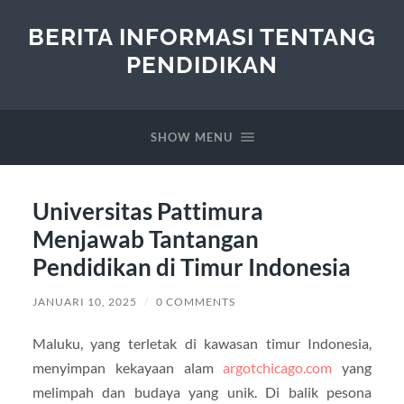
BERITA INFORMASI TENTANG
PENDIDIKAN
SHOW MENU
Universitas Pattimura
Menjawab Tantangan
Pendidikan di Timur Indonesia
JANUARI 10, 2025
/
0 COMMENTS
Maluku, yang terletak di kawasan timur Indonesia,
menyimpan kekayaan alam
argotchicago.com
yang
melimpah dan budaya yang unik. Di balik pesona