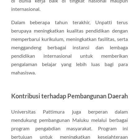
di dunia kerja baik di tingkat nasional maupun
internasional.
Dalam beberapa tahun terakhir, Unpatti terus
berupaya meningkatkan kualitas pendidikan dengan
memperbarui kurikulum, meningkatkan fasilitas, serta
menggandeng berbagai instansi dan lembaga
pendidikan internasional untuk memberikan
pengalaman belajar yang lebih luas bagi para
mahasiswa.
Kontribusi terhadap Pembangunan Daerah
Universitas Pattimura juga berperan dalam
mendukung pembangunan Maluku melalui berbagai
program pengabdian masyarakat. Program ini
bertujuan untuk meningkatkan kesejahteraan