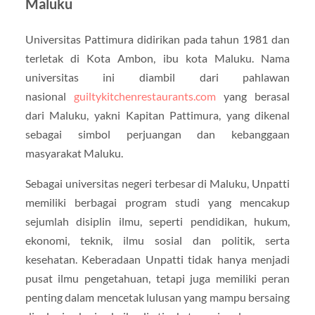
Maluku
Universitas Pattimura didirikan pada tahun 1981 dan
terletak di Kota Ambon, ibu kota Maluku. Nama
universitas ini diambil dari pahlawan
nasional
guiltykitchenrestaurants.com
yang berasal
dari Maluku, yakni Kapitan Pattimura, yang dikenal
sebagai simbol perjuangan dan kebanggaan
masyarakat Maluku.
Sebagai universitas negeri terbesar di Maluku, Unpatti
memiliki berbagai program studi yang mencakup
sejumlah disiplin ilmu, seperti pendidikan, hukum,
ekonomi, teknik, ilmu sosial dan politik, serta
kesehatan. Keberadaan Unpatti tidak hanya menjadi
pusat ilmu pengetahuan, tetapi juga memiliki peran
penting dalam mencetak lulusan yang mampu bersaing