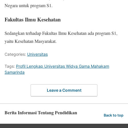
Negara untuk program S1.
Fakultas Ilmu Kesehatan
Sedangkan terhadap Fakultas Ilmu Kesehatan ada program S1,
yaitu Kesehatan Masyarakat.
Categories:
Universitas
Tags:
Profil Lengkap Universitas Widya Gama Mahakam
Samarinda
Leave a Comment
Berita Informasi Tentang Pendidikan
Back to top