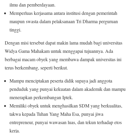
ilmu dan pemberdayaan.
Memperluas kerjasama antara institusi dengan pemerintah
maupun swasta dalam pelaksanaan Tri Dharma perguruan
tinggi.
Dengan misi tersebut dapat makin lama mudah bagi universitas
Widya Gama Mahakam untuk menggapai tujuannya. Ada
berbagai macam obyek yang membawa dampak universitas ini
terus berkembang, seperti berikut.
Mampu menciptakan peserta didik supaya jadi anggota
penduduk yang punyai kekuatan dalam akademik dan mampu
menerapkan perkembangan Iptek.
Memiliki obyek untuk menghasilkan SDM yang berkualitas,
takwa kepada Tuhan Yang Maha Esa, punyai jiwa
entrepreneur, punyai wawasan luas, dan tekun terhadap etos
kerja.