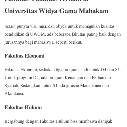
Universitas Widya Gama Mahakam
Selain punyai visi, misi, dan obyek untuk memajukan kualitas
pendidikan di UWGM, ada beberapa fakultas paling baik dengan
jurusannya bagi mahasiswa, seperti berikut.
Fakultas Ekonomi
Fakultas Ekonomi, sediakan tiga program studi untuk D4 dan S1.
Untuk program D4, ada program Keuangan dan Perbankan
Syariah. Sedangkan untuk S1 ada jurusan Manajemen dan
Akuntansi.
Fakultas Hukum
Bergabung dengan Fakultas Hukum bisa membawa dampak