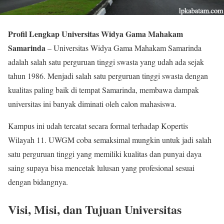
Profil Lengkap Universitas Widya Gama Mahakam
Samarinda
– Universitas Widya Gama Mahakam Samarinda
adalah salah satu perguruan tinggi swasta yang udah ada sejak
tahun 1986. Menjadi salah satu perguruan tinggi swasta dengan
kualitas paling baik di tempat Samarinda, membawa dampak
universitas ini banyak diminati oleh calon mahasiswa.
Kampus ini udah tercatat secara formal terhadap Kopertis
Wilayah 11. UWGM coba semaksimal mungkin untuk jadi salah
satu perguruan tinggi yang memiliki kualitas dan punyai daya
saing supaya bisa mencetak lulusan yang profesional sesuai
dengan bidangnya.
Visi, Misi, dan Tujuan Universitas