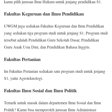
kamu pilih jurusan Ilmu Hukum untuk jenjang pendidikan S1.
Fakultas Keguruan dan Ilmu Pendidikan
UWGM juga sediakan Fakultas Keguruan dan Ilmu Pendidikan
yang sediakan tiga program studi untuk jenjang S1. Program studi
tersebut adalah Pendidikan Guru Sekolah Dasar, Pendidikan
Guru Anak Usia Dini, dan Pendidikan Bahasa Inggris.
Fakultas Pertanian
Ini Fakultas Pertanian sediakan satu program studi untuk jenjang
S1, yaitu Agroteknologi.
Fakultas Ilmu Sosial dan Ilmu Politik
Tertarik untuk masuk dalam departemen Ilmu Sosial dan Ilmu
Politik? Kamu bisa memperoleh jurusan Ilmu Administrasi