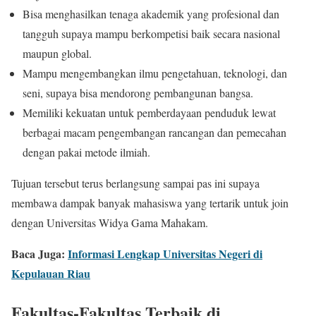
Bisa menghasilkan tenaga akademik yang profesional dan
tangguh supaya mampu berkompetisi baik secara nasional
maupun global.
Mampu mengembangkan ilmu pengetahuan, teknologi, dan
seni, supaya bisa mendorong pembangunan bangsa.
Memiliki kekuatan untuk pemberdayaan penduduk lewat
berbagai macam pengembangan rancangan dan pemecahan
dengan pakai metode ilmiah.
Tujuan tersebut terus berlangsung sampai pas ini supaya
membawa dampak banyak mahasiswa yang tertarik untuk join
dengan Universitas Widya Gama Mahakam.
Baca Juga:
Informasi Lengkap Universitas Negeri di
Kepulauan Riau
Fakultas-Fakultas Terbaik di