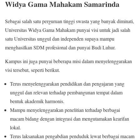
Widya Gama Mahakam Samarinda
Sebagai salah satu perguruan tinggi swasta yang banyak diminati,
Universitas Widya Gama Mahakam punyai visi untuk jadi salah
satu Universitas unggul dan independen supaya mampu
menghasilkan SDM profesional dan punyai Budi Luhur.
Kampus ini juga punyai beberapa misi dalam menyelenggarakan
visi tersebut, seperti berikut.
Terus menyelenggarakan pendidikan dan pengajaran yang
unggul dan relevan terhadap pembangunan tempat dalam
bentuk akademik harmonis.
Mampu menyelenggarakan penelitian terhadap berbagai
macam bidang dengan integrasi dan mengutamakan kearifan
lokal.
Terus laksanakan pengabdian penduduk lewat berbagai macam