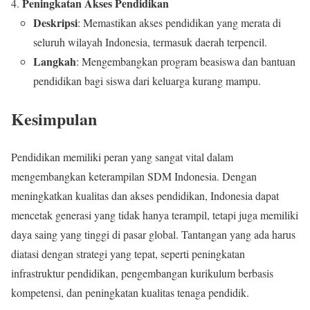
Peningkatan Akses Pendidikan
Deskripsi
: Memastikan akses pendidikan yang merata di
seluruh wilayah Indonesia, termasuk daerah terpencil.
Langkah
: Mengembangkan program beasiswa dan bantuan
pendidikan bagi siswa dari keluarga kurang mampu.
Kesimpulan
Pendidikan memiliki peran yang sangat vital dalam
mengembangkan keterampilan SDM Indonesia. Dengan
meningkatkan kualitas dan akses pendidikan, Indonesia dapat
mencetak generasi yang tidak hanya terampil, tetapi juga memiliki
daya saing yang tinggi di pasar global. Tantangan yang ada harus
diatasi dengan strategi yang tepat, seperti peningkatan
infrastruktur pendidikan, pengembangan kurikulum berbasis
kompetensi, dan peningkatan kualitas tenaga pendidik.