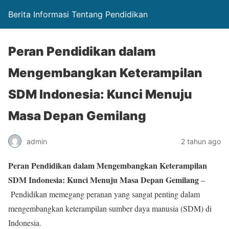
Berita Informasi Tentang Pendidikan
Peran Pendidikan dalam
Mengembangkan Keterampilan
SDM Indonesia: Kunci Menuju
Masa Depan Gemilang
admin
2 tahun ago
Peran Pendidikan dalam Mengembangkan Keterampilan
SDM Indonesia: Kunci Menuju Masa Depan Gemilang
–
Pendidikan memegang peranan yang sangat penting dalam
mengembangkan keterampilan sumber daya manusia (SDM) di
Indonesia.