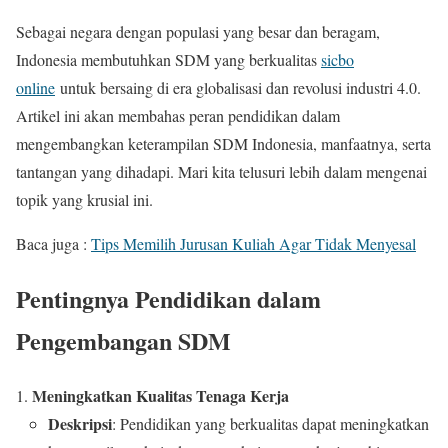
Sebagai negara dengan populasi yang besar dan beragam,
Indonesia membutuhkan SDM yang berkualitas
sicbo
online
untuk bersaing di era globalisasi dan revolusi industri 4.0.
Artikel ini akan membahas peran pendidikan dalam
mengembangkan keterampilan SDM Indonesia, manfaatnya, serta
tantangan yang dihadapi. Mari kita telusuri lebih dalam mengenai
topik yang krusial ini.
Baca juga :
Tips Memilih Jurusan Kuliah Agar Tidak Menyesal
Pentingnya Pendidikan dalam
Pengembangan SDM
Meningkatkan Kualitas Tenaga Kerja
Deskripsi
: Pendidikan yang berkualitas dapat meningkatkan