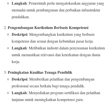
Langkah
: Pemerintah perlu mengalokasikan anggaran yang
memadai untuk pembangunan dan perbaikan infrastruktur
pendidikan.
Pengembangan Kurikulum Berbasis Kompetensi
Deskripsi
: Mengembangkan kurikulum yang berbasis
kompetensi dan sesuai dengan kebutuhan pasar kerja.
Langkah
: Melibatkan industri dalam penyusunan kurikulum
untuk memastikan relevansi dan keterkaitan dengan dunia
kerja.
Peningkatan Kualitas Tenaga Pendidik
Deskripsi
: Memberikan pelatihan dan pengembangan
profesional secara berkala bagi tenaga pendidik.
Langkah
: Menyediakan program sertifikasi dan pelatihan
lanjutan untuk meningkatkan kompetensi guru.