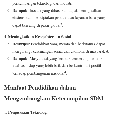
perkembangan teknologi dan industri.
Dampak
: Inovasi yang dihasilkan dapat meningkatkan
efisiensi dan menciptakan produk atau layanan baru yang
3
dapat bersaing di pasar global
.
Meningkatkan Kesejahteraan Sosial
Deskripsi
: Pendidikan yang merata dan berkualitas dapat
mengurangi kesenjangan sosial dan ekonomi di masyarakat.
Dampak
: Masyarakat yang terdidik cenderung memiliki
kualitas hidup yang lebih baik dan berkontribusi positif
4
terhadap pembangunan nasional
.
Manfaat Pendidikan dalam
Mengembangkan Keterampilan SDM
Penguasaan Teknologi