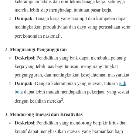
keterampilan teknis dan non-teknis tenaga kerja, sehingga
mereka lebih siap menghadapi tuntutan pasar kerja.
Dampak
: Tenaga kerja yang terampil dan kompeten dapat
meningkatkan produktivitas dan daya saing perusahaan serta
1
perekonomian nasional
.
Mengurangi Pengangguran
Deskripsi
: Pendidikan yang baik dapat membuka peluang
kerja yang lebih luas bagi lulusan, mengurangi tingkat
pengangguran, dan meningkatkan kesejahteraan masyarakat.
Dampak
: Dengan keterampilan yang relevan, lulusan
judi
bola
dapat lebih mudah mendapatkan pekerjaan yang sesuai
2
dengan keahlian mereka
.
Mendorong Inovasi dan Kreativitas
Deskripsi
: Pendidikan yang mendorong berpikir kritis dan
kreatif dapat menghasilkan inovasi yang bermanfaat bagi