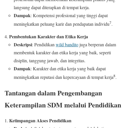
langsung dapat diterapkan di tempat kerja.
Dampak
: Kompetensi profesional yang tinggi dapat
7
meningkatkan peluang karir dan pendapatan individu
.
Pembentukan Karakter dan Etika Kerja
Deskripsi
: Pendidikan
wild bandito
juga berperan dalam
membentuk karakter dan etika kerja yang baik, seperti
disiplin, tanggung jawab, dan integritas.
Dampak
: Karakter dan etika kerja yang baik dapat
8
meningkatkan reputasi dan kepercayaan di tempat kerja
.
Tantangan dalam Pengembangan
Keterampilan SDM melalui Pendidikan
Ketimpangan Akses Pendidikan