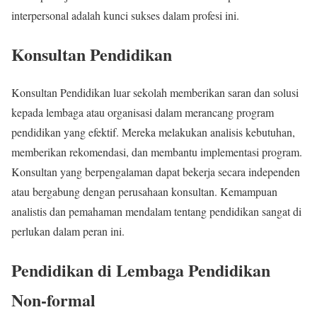
interpersonal adalah kunci sukses dalam profesi ini.
Konsultan Pendidikan
Konsultan Pendidikan luar sekolah memberikan saran dan solusi
kepada lembaga atau organisasi dalam merancang program
pendidikan yang efektif. Mereka melakukan analisis kebutuhan,
memberikan rekomendasi, dan membantu implementasi program.
Konsultan yang berpengalaman dapat bekerja secara independen
atau bergabung dengan perusahaan konsultan. Kemampuan
analistis dan pemahaman mendalam tentang pendidikan sangat di
perlukan dalam peran ini.
Pendidikan di Lembaga Pendidikan
Non-formal