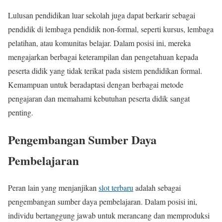
Lulusan pendidikan luar sekolah juga dapat berkarir sebagai
pendidik di lembaga pendidik non-formal, seperti kursus, lembaga
pelatihan, atau komunitas belajar. Dalam posisi ini, mereka
mengajarkan berbagai keterampilan dan pengetahuan kepada
peserta didik yang tidak terikat pada sistem pendidikan formal.
Kemampuan untuk beradaptasi dengan berbagai metode
pengajaran dan memahami kebutuhan peserta didik sangat
penting.
Pengembangan Sumber Daya
Pembelajaran
Peran lain yang menjanjikan
slot terbaru
adalah sebagai
pengembangan sumber daya pembelajaran. Dalam posisi ini,
individu bertanggung jawab untuk merancang dan memproduksi