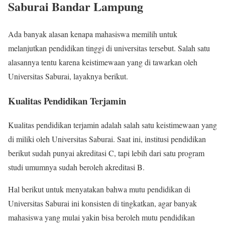
Saburai Bandar Lampung
Ada banyak alasan kenapa mahasiswa memilih untuk
melanjutkan pendidikan tinggi di universitas tersebut. Salah satu
alasannya tentu karena keistimewaan yang di tawarkan oleh
Universitas Saburai, layaknya berikut.
Kualitas Pendidikan Terjamin
Kualitas pendidikan terjamin adalah salah satu keistimewaan yang
di miliki oleh Universitas Saburai. Saat ini, institusi pendidikan
berikut sudah punyai akreditasi C, tapi lebih dari satu program
studi umumnya sudah beroleh akreditasi B.
Hal berikut untuk menyatakan bahwa mutu pendidikan di
Universitas Saburai ini konsisten di tingkatkan, agar banyak
mahasiswa yang mulai yakin bisa beroleh mutu pendidikan