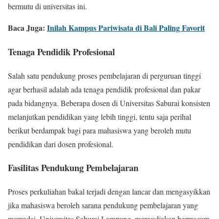
bermutu di universitas ini.
Baca Juga:
Inilah Kampus Pariwisata di Bali Paling Favorit
Tenaga Pendidik Profesional
Salah satu pendukung proses pembelajaran di perguruan tinggi
agar berhasil adalah ada tenaga pendidik profesional dan pakar
pada bidangnya. Beberapa dosen di Universitas Saburai konsisten
melanjutkan pendidikan yang lebih tinggi, tentu saja perihal
berikut berdampak bagi para mahasiswa yang beroleh mutu
pendidikan dari dosen profesional.
Fasilitas Pendukung Pembelajaran
Proses perkuliahan bakal terjadi dengan lancar dan mengasyikkan
jika mahasiswa beroleh sarana pendukung pembelajaran yang
memadai. Universitas Saburai Lampung, menyediakan bermacam