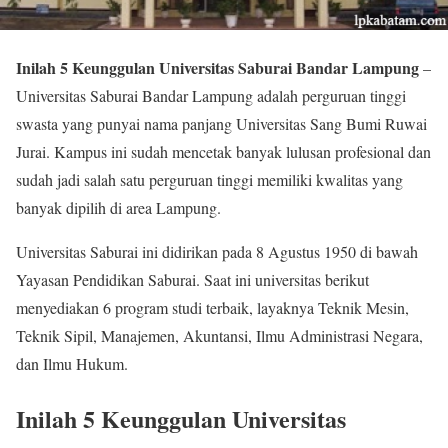
Inilah 5 Keunggulan Universitas Saburai Bandar Lampung
–
Universitas Saburai Bandar Lampung adalah perguruan tinggi
swasta yang punyai nama panjang Universitas Sang Bumi Ruwai
Jurai. Kampus ini sudah mencetak banyak lulusan profesional dan
sudah jadi salah satu perguruan tinggi memiliki kwalitas yang
banyak dipilih di area Lampung.
Universitas Saburai ini didirikan pada 8 Agustus 1950 di bawah
Yayasan Pendidikan Saburai. Saat ini universitas berikut
menyediakan 6 program studi terbaik, layaknya Teknik Mesin,
Teknik Sipil, Manajemen, Akuntansi, Ilmu Administrasi Negara,
dan Ilmu Hukum.
Inilah 5 Keunggulan Universitas