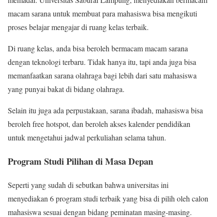
macam sarana untuk membuat para mahasiswa bisa mengikuti
proses belajar mengajar di ruang kelas terbaik.
Di ruang kelas, anda bisa beroleh bermacam macam sarana
dengan teknologi terbaru. Tidak hanya itu, tapi anda juga bisa
memanfaatkan sarana olahraga bagi lebih dari satu mahasiswa
yang punyai bakat di bidang olahraga.
Selain itu juga ada perpustakaan, sarana ibadah, mahasiswa bisa
beroleh free hotspot, dan beroleh akses kalender pendidikan
untuk mengetahui jadwal perkuliahan selama tahun.
Program Studi Pilihan di Masa Depan
Seperti yang sudah di sebutkan bahwa universitas ini
menyediakan 6 program studi terbaik yang bisa di pilih oleh calon
mahasiswa sesuai dengan bidang peminatan masing-masing.