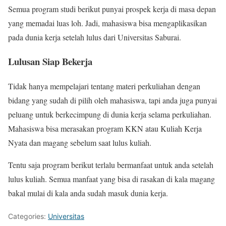
Semua program studi berikut punyai prospek kerja di masa depan
yang memadai luas loh. Jadi, mahasiswa bisa mengaplikasikan
pada dunia kerja setelah lulus dari Universitas Saburai.
Lulusan Siap Bekerja
Tidak hanya mempelajari tentang materi perkuliahan dengan
bidang yang sudah di pilih oleh mahasiswa, tapi anda juga punyai
peluang untuk berkecimpung di dunia kerja selama perkuliahan.
Mahasiswa bisa merasakan program KKN atau Kuliah Kerja
Nyata dan magang sebelum saat lulus kuliah.
Tentu saja program berikut terlalu bermanfaat untuk anda setelah
lulus kuliah. Semua manfaat yang bisa di rasakan di kala magang
bakal mulai di kala anda sudah masuk dunia kerja.
Categories:
Universitas