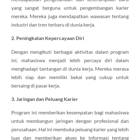
yang sangat berguna untuk pengembangan karier
mereka. Mereka juga mendapatkan wawasan tentang
industri dan tren terbaru di dunia kerja.
2. Peningkatan Kepercayaan Diri
Dengan mengikuti berbagai aktivitas dalam program
ini, mahasiswa menjadi lebih percaya diri dalam
menghadapi tantangan di dunia kerja. Mereka merasa
lebih siap dan memiliki bekal yang cukup untuk
bersaing di pasar kerja.
3. Jaringan dan Peluang Karier
Program ini memberikan kesempatan bagi mahasiswa
untuk membangun jaringan dengan profesional dan
perusahaan. Hal ini membuka peluang karier yang lebih
luas dan memberikan akses ke informasi tentang