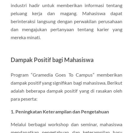
industri hadir untuk memberikan informasi tentang
peluang kerja dan magang. Mahasiswa dapat
berinteraksi langsung dengan perwakilan perusahaan
dan mengajukan pertanyaan tentang karier yang
mereka minati.
Dampak Positif bagi Mahasiswa
Program “Gramedia Goes To Campus” memberikan
dampak positif yang signifikan bagi mahasiswa. Berikut
adalah beberapa dampak positif yang di rasakan oleh
para peserta:
1. Peningkatan Keterampilan dan Pengetahuan
Melalui berbagai workshop dan seminar, mahasiswa
mendapatkan pengetahuan dan keterampilan baru