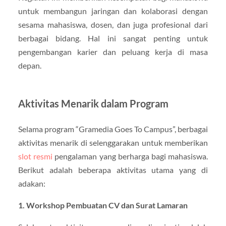
untuk membangun jaringan dan kolaborasi dengan
sesama mahasiswa, dosen, dan juga profesional dari
berbagai bidang. Hal ini sangat penting untuk
pengembangan karier dan peluang kerja di masa
depan.
Aktivitas Menarik dalam Program
Selama program “Gramedia Goes To Campus”, berbagai
aktivitas menarik di selenggarakan untuk memberikan
slot resmi
pengalaman yang berharga bagi mahasiswa.
Berikut adalah beberapa aktivitas utama yang di
adakan:
1. Workshop Pembuatan CV dan Surat Lamaran