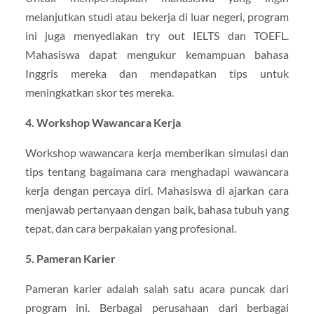
melanjutkan studi atau bekerja di luar negeri, program
ini juga menyediakan try out IELTS dan TOEFL.
Mahasiswa dapat mengukur kemampuan bahasa
Inggris mereka dan mendapatkan tips untuk
meningkatkan skor tes mereka.
4. Workshop Wawancara Kerja
Workshop wawancara kerja memberikan simulasi dan
tips tentang bagaimana cara menghadapi wawancara
kerja dengan percaya diri. Mahasiswa di ajarkan cara
menjawab pertanyaan dengan baik, bahasa tubuh yang
tepat, dan cara berpakaian yang profesional.
5. Pameran Karier
Pameran karier adalah salah satu acara puncak dari
program ini. Berbagai perusahaan dari berbagai