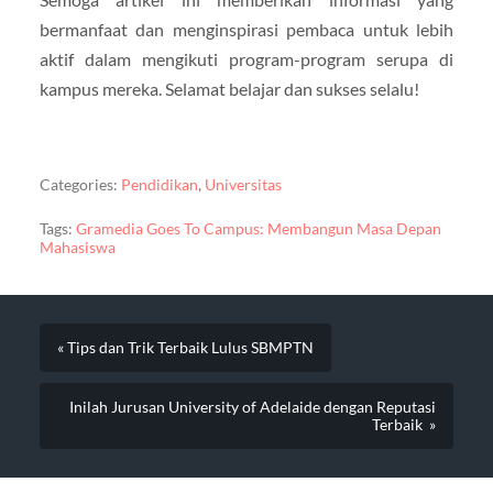
bermanfaat dan menginspirasi pembaca untuk lebih
aktif dalam mengikuti program-program serupa di
kampus mereka. Selamat belajar dan sukses selalu!
Categories:
Pendidikan
,
Universitas
Tags:
Gramedia Goes To Campus: Membangun Masa Depan
Mahasiswa
« Tips dan Trik Terbaik Lulus SBMPTN
Inilah Jurusan University of Adelaide dengan Reputasi
Terbaik »