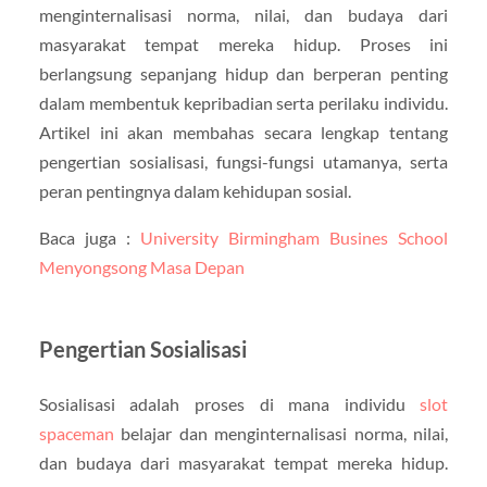
menginternalisasi norma, nilai, dan budaya dari
masyarakat tempat mereka hidup. Proses ini
berlangsung sepanjang hidup dan berperan penting
dalam membentuk kepribadian serta perilaku individu.
Artikel ini akan membahas secara lengkap tentang
pengertian sosialisasi, fungsi-fungsi utamanya, serta
peran pentingnya dalam kehidupan sosial.
Baca juga :
University Birmingham Busines School
Menyongsong Masa Depan
Pengertian Sosialisasi
Sosialisasi adalah proses di mana individu
slot
spaceman
belajar dan menginternalisasi norma, nilai,
dan budaya dari masyarakat tempat mereka hidup.