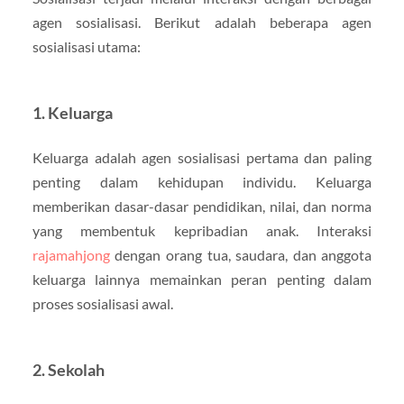
agen sosialisasi. Berikut adalah beberapa agen
sosialisasi utama:
1. Keluarga
Keluarga adalah agen sosialisasi pertama dan paling
penting dalam kehidupan individu. Keluarga
memberikan dasar-dasar pendidikan, nilai, dan norma
yang membentuk kepribadian anak. Interaksi
rajamahjong
dengan orang tua, saudara, dan anggota
keluarga lainnya memainkan peran penting dalam
proses sosialisasi awal.
2. Sekolah