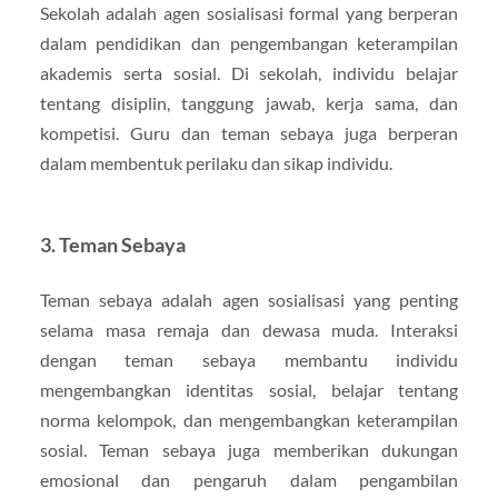
Sekolah adalah agen sosialisasi formal yang berperan
dalam pendidikan dan pengembangan keterampilan
akademis serta sosial. Di sekolah, individu belajar
tentang disiplin, tanggung jawab, kerja sama, dan
kompetisi. Guru dan teman sebaya juga berperan
dalam membentuk perilaku dan sikap individu.
3. Teman Sebaya
Teman sebaya adalah agen sosialisasi yang penting
selama masa remaja dan dewasa muda. Interaksi
dengan teman sebaya membantu individu
mengembangkan identitas sosial, belajar tentang
norma kelompok, dan mengembangkan keterampilan
sosial. Teman sebaya juga memberikan dukungan
emosional dan pengaruh dalam pengambilan