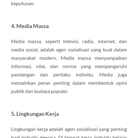
keputusan.
4. Media Massa
Media massa, seperti televisi, radio, internet, dan
media sosial, adalah agen sosialisasi yang kuat dalam
masyarakat modern. Media massa menyampaikan
informasi, nilai, dan norma yang mempengaruhi
pandangan dan perilaku individu. Media juga
memainkan peran penting dalam membentuk opini
publik dan budaya populer.
5. Lingkungan Kerja
Lingkungan kerja adalah agen sosialisasi yang penting
bagi individu dewasa. Di tempat kerja, individu belajar