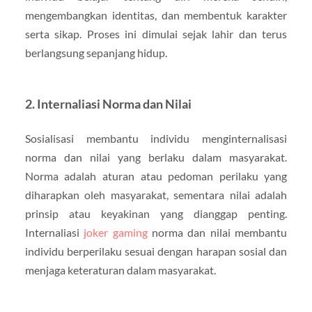
mengembangkan identitas, dan membentuk karakter
serta sikap. Proses ini dimulai sejak lahir dan terus
berlangsung sepanjang hidup.
2. Internaliasi Norma dan Nilai
Sosialisasi membantu individu menginternalisasi
norma dan nilai yang berlaku dalam masyarakat.
Norma adalah aturan atau pedoman perilaku yang
diharapkan oleh masyarakat, sementara nilai adalah
prinsip atau keyakinan yang dianggap penting.
Internaliasi
joker gaming
norma dan nilai membantu
individu berperilaku sesuai dengan harapan sosial dan
menjaga keteraturan dalam masyarakat.