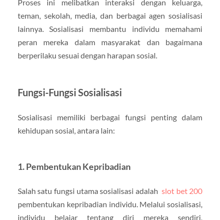
Proses ini melibatkan interaksi dengan keluarga,
teman, sekolah, media, dan berbagai agen sosialisasi
lainnya. Sosialisasi membantu individu memahami
peran mereka dalam masyarakat dan bagaimana
berperilaku sesuai dengan harapan sosial.
Fungsi-Fungsi Sosialisasi
Sosialisasi memiliki berbagai fungsi penting dalam
kehidupan sosial, antara lain:
1. Pembentukan Kepribadian
Salah satu fungsi utama sosialisasi adalah
slot bet 200
pembentukan kepribadian individu. Melalui sosialisasi,
individu belajar tentang diri mereka sendiri,