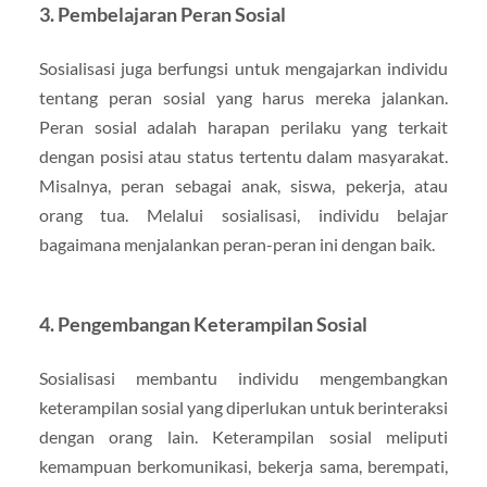
3. Pembelajaran Peran Sosial
Sosialisasi juga berfungsi untuk mengajarkan individu
tentang peran sosial yang harus mereka jalankan.
Peran sosial adalah harapan perilaku yang terkait
dengan posisi atau status tertentu dalam masyarakat.
Misalnya, peran sebagai anak, siswa, pekerja, atau
orang tua. Melalui sosialisasi, individu belajar
bagaimana menjalankan peran-peran ini dengan baik.
4. Pengembangan Keterampilan Sosial
Sosialisasi membantu individu mengembangkan
keterampilan sosial yang diperlukan untuk berinteraksi
dengan orang lain. Keterampilan sosial meliputi
kemampuan berkomunikasi, bekerja sama, berempati,