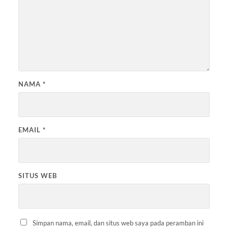
NAMA
*
EMAIL
*
SITUS WEB
Simpan nama, email, dan situs web saya pada peramban ini