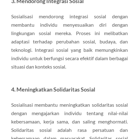
3. Mendorong Integrasi Sosial
Sosialisasi mendorong integrasi sosial dengan
membantu individu menyesuaikan diri dengan
lingkungan sosial mereka. Proses ini melibatkan
adaptasi terhadap perubahan sosial, budaya, dan
teknologi. Integrasi sosial yang baik memungkinkan
individu untuk berfungsi secara efektif dalam berbagai
situasi dan konteks sosial.
4. Meningkatkan Solidaritas Sosial
Sosialisasi membantu meningkatkan solidaritas sosial
dengan mengajarkan individu tentang nilai-nilai
kebersamaan, kerja sama, dan saling menghormati.
Solidaritas sosial adalah rasa persatuan dan
kebersamaan dalam masyarakat. Solidaritas sosial