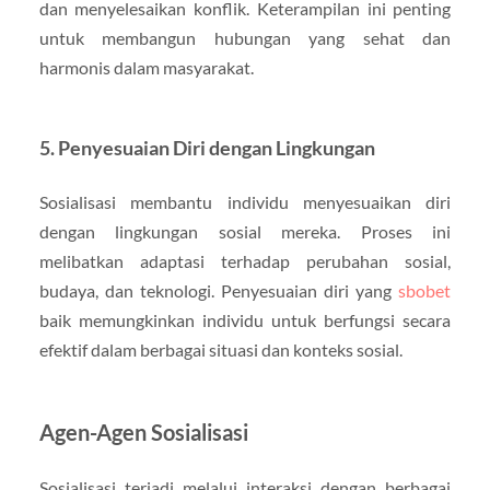
dan menyelesaikan konflik. Keterampilan ini penting
untuk membangun hubungan yang sehat dan
harmonis dalam masyarakat.
5. Penyesuaian Diri dengan Lingkungan
Sosialisasi membantu individu menyesuaikan diri
dengan lingkungan sosial mereka. Proses ini
melibatkan adaptasi terhadap perubahan sosial,
budaya, dan teknologi. Penyesuaian diri yang
sbobet
baik memungkinkan individu untuk berfungsi secara
efektif dalam berbagai situasi dan konteks sosial.
Agen-Agen Sosialisasi
Sosialisasi terjadi melalui interaksi dengan berbagai