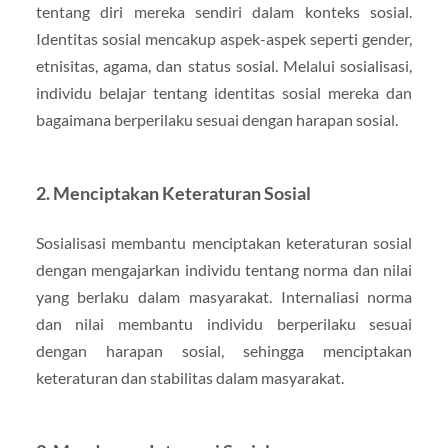
tentang diri mereka sendiri dalam konteks sosial.
Identitas sosial mencakup aspek-aspek seperti gender,
etnisitas, agama, dan status sosial. Melalui sosialisasi,
individu belajar tentang identitas sosial mereka dan
bagaimana berperilaku sesuai dengan harapan sosial.
2. Menciptakan Keteraturan Sosial
Sosialisasi membantu menciptakan keteraturan sosial
dengan mengajarkan individu tentang norma dan nilai
yang berlaku dalam masyarakat. Internaliasi norma
dan nilai membantu individu berperilaku sesuai
dengan harapan sosial, sehingga menciptakan
keteraturan dan stabilitas dalam masyarakat.