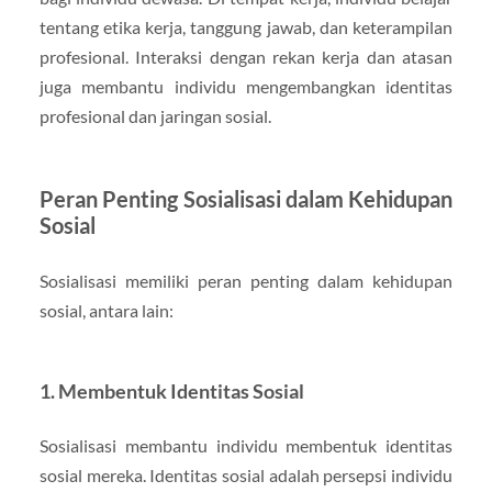
tentang etika kerja, tanggung jawab, dan keterampilan
profesional. Interaksi dengan rekan kerja dan atasan
juga membantu individu mengembangkan identitas
profesional dan jaringan sosial.
Peran Penting Sosialisasi dalam Kehidupan
Sosial
Sosialisasi memiliki peran penting dalam kehidupan
sosial, antara lain:
1. Membentuk Identitas Sosial
Sosialisasi membantu individu membentuk identitas
sosial mereka. Identitas sosial adalah persepsi individu