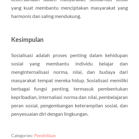
yang kuat membantu menciptakan masyarakat yang
harmonis dan saling mendukung.
Kesimpulan
Sosialisasi adalah proses penting dalam kehidupan
sosial yang membantu individu belajar dan
menginternalisasi norma, nilai, dan budaya dari
masyarakat tempat mereka hidup. Sosialisasi memiliki
berbagai fungsi penting, termasuk pembentukan
kepribadian, internaliasi norma dan nilai, pembelajaran
peran sosial, pengembangan keterampilan sosial, dan
penyesuaian diri dengan lingkungan.
Categories:
Pendidikan