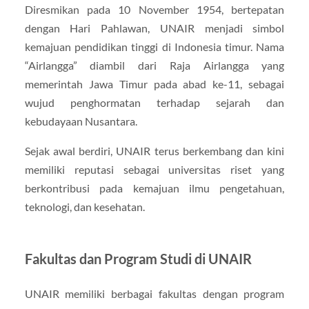
Diresmikan pada 10 November 1954, bertepatan
dengan Hari Pahlawan, UNAIR menjadi simbol
kemajuan pendidikan tinggi di Indonesia timur. Nama
“Airlangga” diambil dari Raja Airlangga yang
memerintah Jawa Timur pada abad ke-11, sebagai
wujud penghormatan terhadap sejarah dan
kebudayaan Nusantara.
Sejak awal berdiri, UNAIR terus berkembang dan kini
memiliki reputasi sebagai universitas riset yang
berkontribusi pada kemajuan ilmu pengetahuan,
teknologi, dan kesehatan.
Fakultas dan Program Studi di UNAIR
UNAIR memiliki berbagai fakultas dengan program