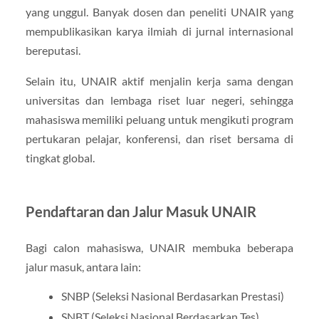
yang unggul. Banyak dosen dan peneliti UNAIR yang
mempublikasikan karya ilmiah di jurnal internasional
bereputasi.
Selain itu, UNAIR aktif menjalin kerja sama dengan
universitas dan lembaga riset luar negeri, sehingga
mahasiswa memiliki peluang untuk mengikuti program
pertukaran pelajar, konferensi, dan riset bersama di
tingkat global.
Pendaftaran dan Jalur Masuk UNAIR
Bagi calon mahasiswa, UNAIR membuka beberapa
jalur masuk, antara lain:
SNBP (Seleksi Nasional Berdasarkan Prestasi)
SNBT (Seleksi Nasional Berdasarkan Tes)