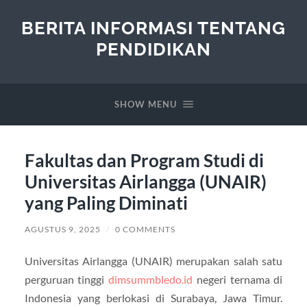
BERITA INFORMASI TENTANG
PENDIDIKAN
SHOW MENU
Fakultas dan Program Studi di
Universitas Airlangga (UNAIR)
yang Paling Diminati
AGUSTUS 9, 2025
/
0 COMMENTS
Universitas Airlangga (UNAIR) merupakan salah satu
perguruan tinggi
dimsummbledo.id
negeri ternama di
Indonesia yang berlokasi di Surabaya, Jawa Timur.