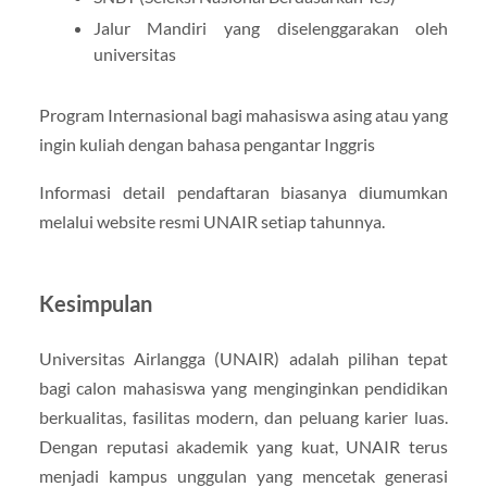
Jalur Mandiri yang diselenggarakan oleh
universitas
Program Internasional bagi mahasiswa asing atau yang
ingin kuliah dengan bahasa pengantar Inggris
Informasi detail pendaftaran biasanya diumumkan
melalui website resmi UNAIR setiap tahunnya.
Kesimpulan
Universitas Airlangga (UNAIR) adalah pilihan tepat
bagi calon mahasiswa yang menginginkan pendidikan
berkualitas, fasilitas modern, dan peluang karier luas.
Dengan reputasi akademik yang kuat, UNAIR terus
menjadi kampus unggulan yang mencetak generasi