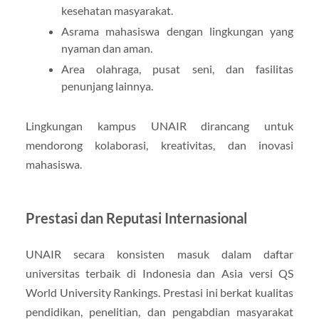
kesehatan masyarakat.
Asrama mahasiswa dengan lingkungan yang
nyaman dan aman.
Area olahraga, pusat seni, dan fasilitas
penunjang lainnya.
Lingkungan kampus UNAIR dirancang untuk
mendorong kolaborasi, kreativitas, dan inovasi
mahasiswa.
Prestasi dan Reputasi Internasional
UNAIR secara konsisten masuk dalam daftar
universitas terbaik di Indonesia dan Asia versi QS
World University Rankings. Prestasi ini berkat kualitas
pendidikan, penelitian, dan pengabdian masyarakat