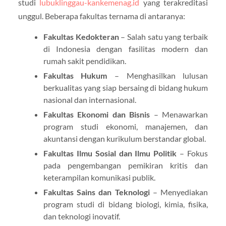
studi
lubuklinggau-kankemenag.id
yang terakreditasi
unggul. Beberapa fakultas ternama di antaranya:
Fakultas Kedokteran
– Salah satu yang terbaik
di Indonesia dengan fasilitas modern dan
rumah sakit pendidikan.
Fakultas Hukum
– Menghasilkan lulusan
berkualitas yang siap bersaing di bidang hukum
nasional dan internasional.
Fakultas Ekonomi dan Bisnis
– Menawarkan
program studi ekonomi, manajemen, dan
akuntansi dengan kurikulum berstandar global.
Fakultas Ilmu Sosial dan Ilmu Politik
– Fokus
pada pengembangan pemikiran kritis dan
keterampilan komunikasi publik.
Fakultas Sains dan Teknologi
– Menyediakan
program studi di bidang biologi, kimia, fisika,
dan teknologi inovatif.