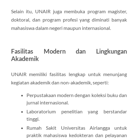
Selain itu, UNAIR juga membuka program magister,
doktoral, dan program profesi yang diminati banyak
mahasiswa dalam negeri maupun internasional.
Fasilitas Modern dan Lingkungan
Akademik
UNAIR memiliki fasilitas lengkap untuk menunjang
kegiatan akademik dan non-akademik, seperti:
Perpustakaan modern dengan koleksi buku dan
jurnal internasional.
Laboratorium penelitian yang berstandar
tinggi.
Rumah Sakit Universitas Airlangga untuk
praktik mahasiswa kedokteran dan pelayanan