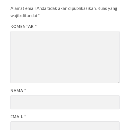
Alamat email Anda tidak akan dipublikasikan.
Ruas yang
wajib ditandai
*
KOMENTAR
*
NAMA
*
EMAIL
*