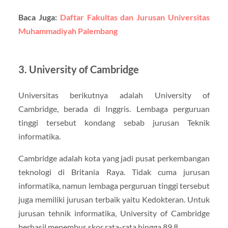
Baca Juga:
Daftar Fakultas dan Jurusan Universitas
Muhammadiyah Palembang
3. University of Cambridge
Universitas berikutnya adalah University of
Cambridge, berada di Inggris. Lembaga perguruan
tinggi tersebut kondang sebab jurusan Teknik
informatika.
Cambridge adalah kota yang jadi pusat perkembangan
teknologi di Britania Raya. Tidak cuma jurusan
informatika, namun lembaga perguruan tinggi tersebut
juga memiliki jurusan terbaik yaitu Kedokteran. Untuk
jurusan tehnik informatika, University of Cambridge
berhasil menembus skor rata-rata hingga 89,8.