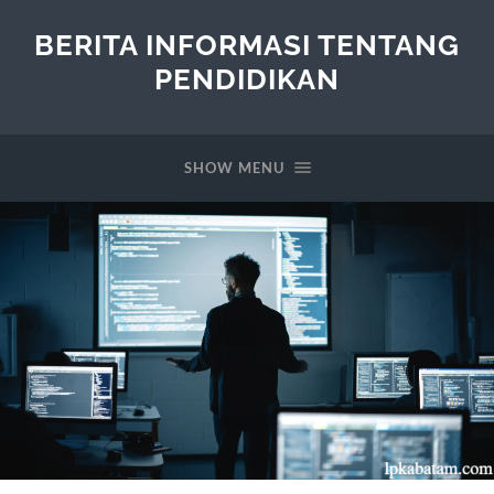
BERITA INFORMASI TENTANG
PENDIDIKAN
SHOW MENU