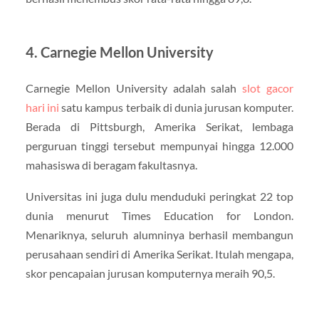
4. Carnegie Mellon University
Carnegie Mellon University adalah salah
slot gacor
hari ini
satu kampus terbaik di dunia jurusan komputer.
Berada di Pittsburgh, Amerika Serikat, lembaga
perguruan tinggi tersebut mempunyai hingga 12.000
mahasiswa di beragam fakultasnya.
Universitas ini juga dulu menduduki peringkat 22 top
dunia menurut Times Education for London.
Menariknya, seluruh alumninya berhasil membangun
perusahaan sendiri di Amerika Serikat. Itulah mengapa,
skor pencapaian jurusan komputernya meraih 90,5.