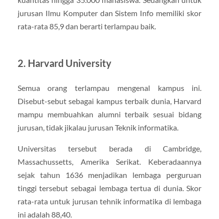
jurusan Ilmu Komputer dan Sistem Info memiliki skor
rata-rata 85,9 dan berarti terlampau baik.
2. Harvard University
Semua orang terlampau mengenal kampus ini.
Disebut-sebut sebagai kampus terbaik dunia, Harvard
mampu membuahkan alumni terbaik sesuai bidang
jurusan, tidak jikalau jurusan Teknik informatika.
Universitas tersebut berada di Cambridge,
Massachussetts, Amerika Serikat. Keberadaannya
sejak tahun 1636 menjadikan lembaga perguruan
tinggi tersebut sebagai lembaga tertua di dunia. Skor
rata-rata untuk jurusan tehnik informatika di lembaga
ini adalah 88,40.