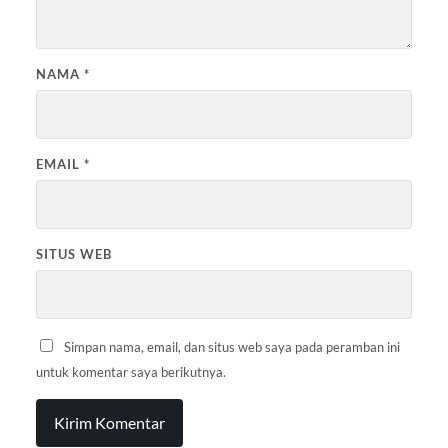
NAMA
*
EMAIL
*
SITUS WEB
Simpan nama, email, dan situs web saya pada peramban ini
untuk komentar saya berikutnya.