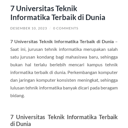
7 Universitas Teknik
Informatika Terbaik di Dunia
DESEMBER 10, 2023
/
0 COMMENTS
7 Universitas Teknik Informatika Terbaik di Dunia
–
Saat ini, jurusan tehnik informatika merupakan salah
satu jurusan kondang bagi mahasiswa baru, sehingga
bukan hal terlalu berlebih mencari kampus tehnik
informatika terbaik di dunia. Perkembangan komputer
dan jaringan komputer konsisten meningkat, sehingga
lulusan tehnik informatika banyak dicari pada beragam
bidang.
7 Universitas Teknik Informatika Terbaik
di Dunia