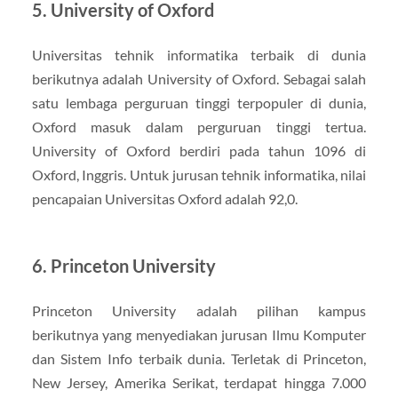
5. University of Oxford
Universitas tehnik informatika terbaik di dunia
berikutnya adalah University of Oxford. Sebagai salah
satu lembaga perguruan tinggi terpopuler di dunia,
Oxford masuk dalam perguruan tinggi tertua.
University of Oxford berdiri pada tahun 1096 di
Oxford, Inggris. Untuk jurusan tehnik informatika, nilai
pencapaian Universitas Oxford adalah 92,0.
6. Princeton University
Princeton University adalah pilihan kampus
berikutnya yang menyediakan jurusan Ilmu Komputer
dan Sistem Info terbaik dunia. Terletak di Princeton,
New Jersey, Amerika Serikat, terdapat hingga 7.000