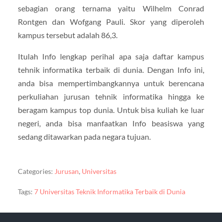
sebagian orang ternama yaitu Wilhelm Conrad
Rontgen dan Wofgang Pauli. Skor yang diperoleh
kampus tersebut adalah 86,3.
Itulah Info lengkap perihal apa saja daftar kampus
tehnik informatika terbaik di dunia. Dengan Info ini,
anda bisa mempertimbangkannya untuk berencana
perkuliahan jurusan tehnik informatika hingga ke
beragam kampus top dunia. Untuk bisa kuliah ke luar
negeri, anda bisa manfaatkan Info beasiswa yang
sedang ditawarkan pada negara tujuan.
Categories:
Jurusan
,
Universitas
Tags:
7 Universitas Teknik Informatika Terbaik di Dunia