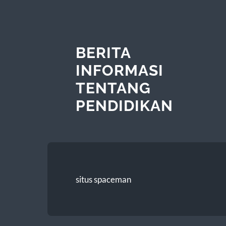
BERITA
INFORMASI
TENTANG
PENDIDIKAN
situs spaceman