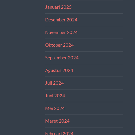
Januari 2025
Desember 2024
November 2024
Oktober 2024
September 2024
Agustus 2024
Juli 2024
Juni 2024
Mei 2024
Maret 2024
Februari 2024