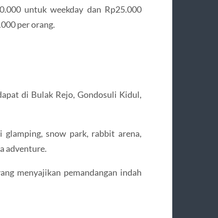
20.000 untuk weekday dan Rp25.000
000 per orang.
apat di Bulak Rejo, Gondosuli Kidul,
 glamping, snow park, rabbit arena,
a adventure.
 yang menyajikan pemandangan indah