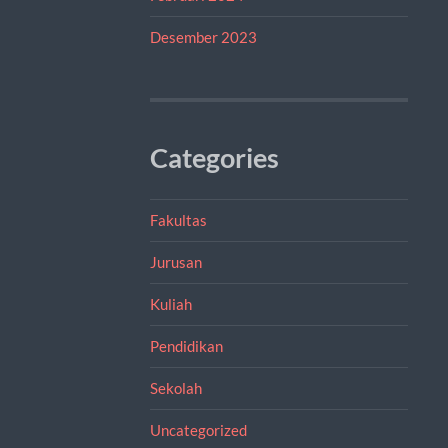
Desember 2023
Categories
Fakultas
Jurusan
Kuliah
Pendidikan
Sekolah
Uncategorized