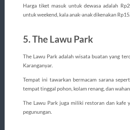
Harga tiket masuk untuk dewasa adalah Rp
untuk weekend, kala anak-anak dikenakan Rp15.
5. The Lawu Park
The Lawu Park adalah wisata buatan yang terd
Karanganyar.
Tempat ini tawarkan bermacam sarana seperti
tempat tinggal pohon, kolam renang, dan wahan
The Lawu Park juga miliki restoran dan kafe
pegunungan.