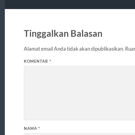
Tinggalkan Balasan
Alamat email Anda tidak akan dipublikasikan.
Ruas
KOMENTAR
*
NAMA
*