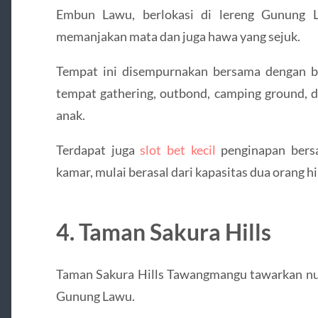
Embun Lawu, berlokasi di lereng Gunung 
memanjakan mata dan juga hawa yang sejuk.
Tempat ini disempurnakan bersama dengan be
tempat gathering, outbond, camping ground,
anak.
Terdapat juga
slot bet kecil
penginapan bers
kamar, mulai berasal dari kapasitas dua orang h
4. Taman Sakura Hills
Taman Sakura Hills Tawangmangu tawarkan n
Gunung Lawu.