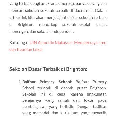
yang terbaik bagi anak-anak mereka, banyak orang tua
mencari sekolah-sekolah terbaik di daerah ini. Dalam
artikel ini, kita akan menjelajahi daftar sekolah terbaik
di Brighton, mencakup sekolah-sekolah dasar,
menengah, dan sekolah independen.
Baca Juga :
UIN Alauddin Makassar: Memperkaya Ilmu
dan Kearifan Lokal
Sekolah Dasar Terbaik di Brighton:
Balfour Primary School
: Balfour Primary
School terletak di daerah pusat Brighton.
Sekolah ini di kenal karena lingkungan
belajarnya yang ramah dan fokus pada
pembelajaran yang holistik. Dengan fasilitas
yang memadai dan kurikulum yang menarik,