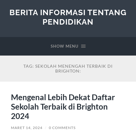
BERITA INFORMASI TENTANG
PENDIDIKAN
SHOW MENU
TAG:
SEKOLAH MENENGAH TERBAIK DI
BRIGHTON:
Mengenal Lebih Dekat Daftar
Sekolah Terbaik di Brighton
2024
MARET 14, 2024
/
0 COMMENTS