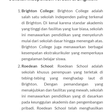
Brighton College
: Brighton College adalah
salah satu sekolah independen paling terkenal
di Brighton. Di kenal karena standar akademis
yang tinggi dan fasilitas yang luar biasa, sekolah
ini menawarkan pendidikan yang menyeluruh
mulai dari sekolah dasar hingga menengah atas.
Brighton College juga menawarkan berbagai
kesempatan ekstrakurikuler yang memperkaya
pengalaman belajar siswa.
Roedean School
: Roedean School adalah
sekolah khusus perempuan yang terletak di
tebing-tebing yang menghadap laut di
Brighton. Dengan pemandangan yang
menakjubkan dan fasilitas yang mewah, sekolah
ini menawarkan pendidikan yang di dasarkan
pada keunggulan akademis dan pengembangan
pribadi. Roedean School telah menghasilkan