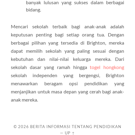
banyak lulusan yang sukses dalam berbagai
bidang.
Mencari sekolah terbaik bagi anak-anak adalah
keputusan penting bagi setiap orang tua. Dengan
berbagai pilihan yang tersedia di Brighton, mereka
dapat memilih sekolah yang paling sesuai dengan
kebutuhan dan nilai-nilai keluarga mereka. Dari
sekolah dasar yang ramah hingga
togel hongkong
sekolah independen yang bergengsi, Brighton
menawarkan beragam opsi pendidikan yang
menjanjikan untuk masa depan yang cerah bagi anak-
anak mereka.
© 2026
BERITA INFORMASI TENTANG PENDIDIKAN
—
UP ↑