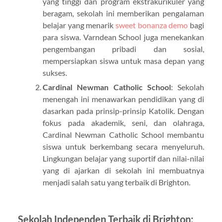
yang tinggi dan program ekstrakurikuler yang
beragam, sekolah ini memberikan pengalaman
belajar yang menarik
sweet bonanza demo
bagi
para siswa. Varndean School juga menekankan
pengembangan pribadi dan sosial,
mempersiapkan siswa untuk masa depan yang
sukses.
Cardinal Newman Catholic School
: Sekolah
menengah ini menawarkan pendidikan yang di
dasarkan pada prinsip-prinsip Katolik. Dengan
fokus pada akademik, seni, dan olahraga,
Cardinal Newman Catholic School membantu
siswa untuk berkembang secara menyeluruh.
Lingkungan belajar yang suportif dan nilai-nilai
yang di ajarkan di sekolah ini membuatnya
menjadi salah satu yang terbaik di Brighton.
Sekolah Independen Terbaik di Brighton: