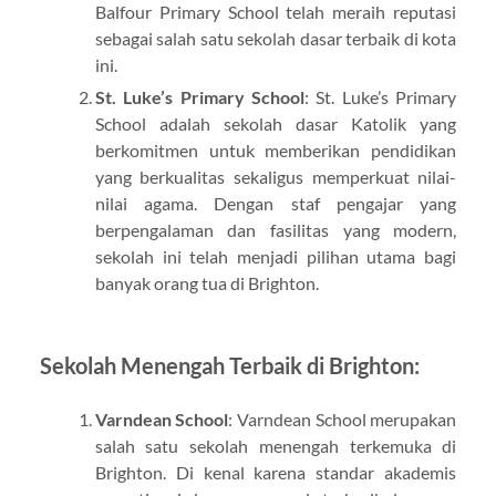
Balfour Primary School telah meraih reputasi
sebagai salah satu sekolah dasar terbaik di kota
ini.
St. Luke’s Primary School
: St. Luke’s Primary
School adalah sekolah dasar Katolik yang
berkomitmen untuk memberikan pendidikan
yang berkualitas sekaligus memperkuat nilai-
nilai agama. Dengan staf pengajar yang
berpengalaman dan fasilitas yang modern,
sekolah ini telah menjadi pilihan utama bagi
banyak orang tua di Brighton.
Sekolah Menengah Terbaik di Brighton:
Varndean School
: Varndean School merupakan
salah satu sekolah menengah terkemuka di
Brighton. Di kenal karena standar akademis