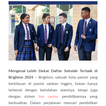
Mengenal Lebih Dekat Daftar Sekolah Terbaik di
Brighton 2024 –
Brighton, sebuah kota pesisir yang
berkilauan di pantai selatan Inggris, bukan hanya
terkenal dengan keindahan alamnya, tetapi juga
dengan sistem
live casino
pendidikannya yang
berkualitas. Dalam perjalanan mencari pendidikan