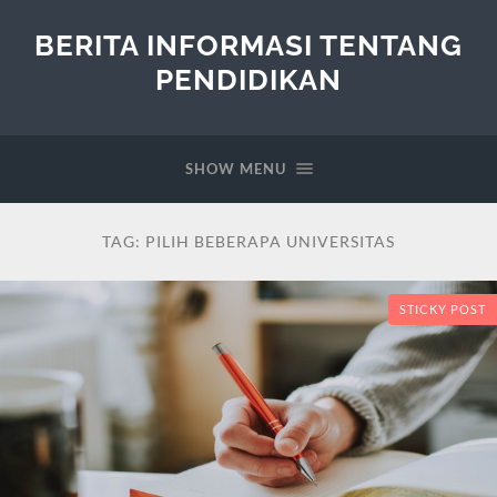
BERITA INFORMASI TENTANG
PENDIDIKAN
SHOW MENU
TAG:
PILIH BEBERAPA UNIVERSITAS
STICKY POST