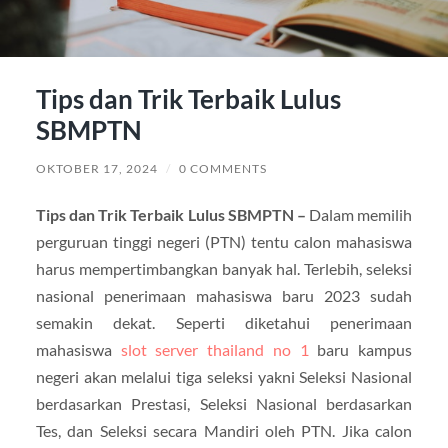
Tips dan Trik Terbaik Lulus
SBMPTN
OKTOBER 17, 2024
/
0 COMMENTS
Tips dan Trik Terbaik Lulus SBMPTN –
Dalam memilih
perguruan tinggi negeri (PTN) tentu calon mahasiswa
harus mempertimbangkan banyak hal. Terlebih, seleksi
nasional penerimaan mahasiswa baru 2023 sudah
semakin dekat. Seperti diketahui penerimaan
mahasiswa
slot server thailand no 1
baru kampus
negeri akan melalui tiga seleksi yakni Seleksi Nasional
berdasarkan Prestasi, Seleksi Nasional berdasarkan
Tes, dan Seleksi secara Mandiri oleh PTN. Jika calon