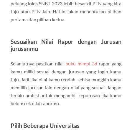
peluang lolos SNBT 2023 lebih besar di PTN yang kita
tuju atau PTN lain. Hal ini akan menentukan pilihan
pertama dan pilihan kedua.
Sesuaikan Nilai Rapor dengan Jurusan
jurusanmu
Selanjutnya pastikan nilai
buku mimpi 3d
rapor yang
kamu miliki sesuai dengan jurusan yang ingin kamu
tuju. Jadi jika nilai kamu rendah, sebisa mungkin kamu
memilih jurusan lain dengan nilai yang sesuai. Jangan
terlalu ambisi untuk mengambil keputusan jika kamu
belum cek nilai rapormu.
Pilih Beberapa Universitas