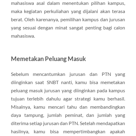
mahasiswa asal dalam menentukan pilihan kampus,
maka kegiatan perkuliahan yang dijalani akan terasa
berat. Oleh karenanya, pemilihan kampus dan jurusan
yang sesuai dengan minat sangat penting bagi calon
mahasiswa.
Memetakan Peluang Masuk
Sebelum mencantumkan jurusan dan PTN yang
diinginkan saat SNBT nanti, kamu bisa memetakan
peluang masuk jurusan yang diinginkan pada kampus
tujuan terlebih dahulu agar strategi kamu berhasil.
Misalnya, kamu mencari tahu dan membandingkan
daya tampung, jumlah peminat, dan jumlah yang
diterima setiap jurusan dan PTN. Setelah mendapatkan
hasilnya, kamu bisa mempertimbangkan apakah