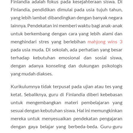
Finlandia adalah fokus pada kesejahteraan siswa. Di
Finlandia, pendidikan dimulai pada usia tujuh tahun,
yang lebih lambat dibandingkan dengan banyak negara
lainnya. Pendekatan ini memberi waktu bagi anak-anak
untuk berkembang dengan cara yang lebih alami dan
menghindari stres yang berlebihan
mahjong wins 3
pada usia muda. Di sekolah, ada perhatian yang besar
terhadap kebutuhan emosional dan sosial siswa,
dengan adanya konseling dan dukungan psikologis
yang mudah diakses.
Kurikulumnya tidak terpusat pada ujian atau tes yang
ketat. Sebaliknya, guru di Finlandia diberi kebebasan
untuk mengembangkan materi pembelajaran yang
sesuai dengan kebutuhan siswa. Hal ini memungkinkan
mereka untuk menyesuaikan pendekatan pengajaran
dengan gaya belajar yang berbeda-beda. Guru-guru