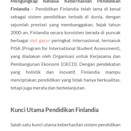
Mengungkap Rahasia Keberhasilan Pendidikan
Finlandia
– Pendidikan Finlandia telah lama di kenal
sebagai sistem pendidikan terbaik di dunia, dengan
sejumlah prestasi yang membanggakan. Sejak tahun
2000-an, Finlandia secara konsisten berada di puncak
berbagai
slot gacor
peringkat internasional, termasuk
PISA (Program for International Student Assessment),
yang diadakan oleh Organisasi untuk Kerjasama dan
Pembangunan Ekonomi (OECD). Dengan pendekatan
yang holistik dan inovatif, Finlandia mampu
menciptakan pendidikan yang tidak hanya berkualitas,
tetapi juga merata dan berkelanjutan.
Kunci Utama Pendidikan Finlandia
Salah satu kunci utama keberhasilan sistem pendidikan