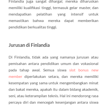
Finlandia juga sangat dihargai; mereka diharuskan
memiliki kualifikasi tinggi, termasuk gelar master, dan
mendapatkan pelatihan yang intensif untuk
memastikan bahwa mereka dapat memberikan
pendidikan berkualitas tinggi.
Jurusan di Finlandia
Di Finlandia, tidak ada yang namanya jurusan atau
pemisahan antara pendidikan umum dan vokasional
pada tahap awal. Semua siswa
slot bonus new
member
diperlakukan setara, dan mereka memiliki
kesempatan yang sama untuk mengembangkan minat
dan bakat mereka, apakah itu dalam bidang akademik,
seni, atau keterampilan teknis. Hal ini mendorong rasa
percaya diri dan mencegah kesenjangan antara siswa