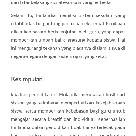
dari latar belakang sosial ekonomi yang berbeda.
Selain itu, Finlandia memiliki sistem sekolah yang
relatif tidak bergantung pada ujian eksternal. Penilaian
dilakukan secara berkelanjutan oleh guru, yang dapat
memberikan umpan balik langsung kepada siswa. Hal
ini mengurangi tekanan yang biasanya dialami siswa di
negara-negara dengan sistem ujian yang ketat.
Kesimpulan
kualitas pendidikan di Finlandia merupakan hasil dari
sistem yang seimbang, memperhatikan kesejahteraan
siswa, serta memberikan kebebasan bagi guru untuk
mengajar secara kreatif dan individual. Keberhasilan
Finlandia dalam pendidikan tidak hanya terletak pada
hasil akademis, tetapi juga pada pendekatan