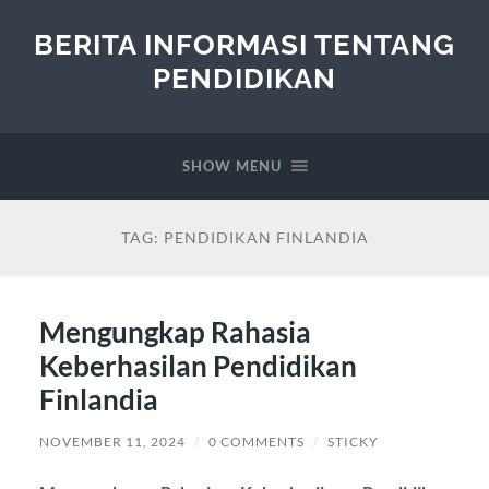
BERITA INFORMASI TENTANG
PENDIDIKAN
SHOW MENU
TAG:
PENDIDIKAN FINLANDIA
Mengungkap Rahasia
Keberhasilan Pendidikan
Finlandia
NOVEMBER 11, 2024
/
0 COMMENTS
/
STICKY