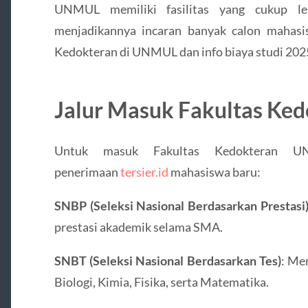
UNMUL memiliki fasilitas yang cukup le
menjadikannya incaran banyak calon mahasi
Kedokteran di UNMUL dan info biaya studi 2025
Jalur Masuk Fakultas K
Untuk masuk Fakultas Kedokteran UN
penerimaan
tersier.id
mahasiswa baru:
SNBP (Seleksi Nasional Berdasarkan Prestasi
prestasi akademik selama SMA.
SNBT (Seleksi Nasional Berdasarkan Tes)
: Me
Biologi, Kimia, Fisika, serta Matematika.