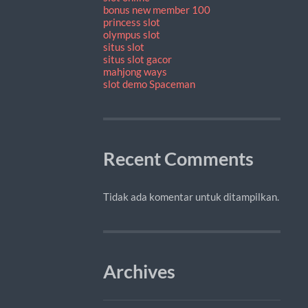
bonus new member 100
princess slot
olympus slot
situs slot
situs slot gacor
mahjong ways
slot demo Spaceman
Recent Comments
Tidak ada komentar untuk ditampilkan.
Archives