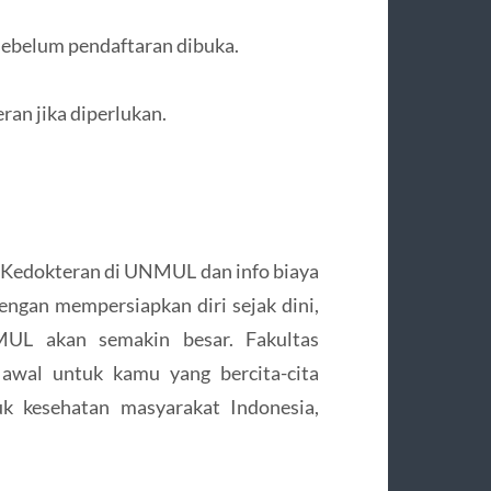
sebelum pendaftaran dibuka.
ran jika diperlukan.
s Kedokteran di UNMUL dan info biaya
ngan mempersiapkan diri sejak dini,
MUL akan semakin besar. Fakultas
wal untuk kamu yang bercita-cita
uk kesehatan masyarakat Indonesia,