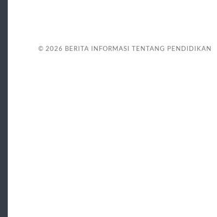
© 2026
BERITA INFORMASI TENTANG PENDIDIKAN