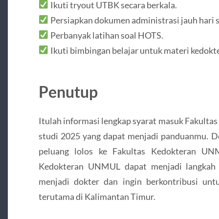
Ikuti tryout UTBK secara berkala.
Persiapkan dokumen administrasi jauh hari 
Perbanyak latihan soal HOTS.
Ikuti bimbingan belajar untuk materi kedokte
Penutup
Itulah informasi lengkap syarat masuk Fakulta
studi 2025 yang dapat menjadi panduanmu. De
peluang lolos ke Fakultas Kedokteran UN
Kedokteran UNMUL dapat menjadi langkah a
menjadi dokter dan ingin berkontribusi unt
terutama di Kalimantan Timur.