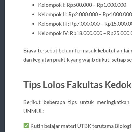
Kelompok I: Rp500.000 – Rp1.000.000
Kelompok II: Rp2.000.000 – Rp4.000.000
Kelompok III: Rp7.000.000 – Rp15.000.0
Kelompok IV: Rp18.000.000 – Rp25.000.
Biaya tersebut belum termasuk kebutuhan lain s
dan kegiatan praktik yang wajib diikuti setiap s
Tips Lolos Fakultas Ked
Berikut beberapa tips untuk meningkatkan 
UNMUL:
Rutin belajar materi UTBK terutama Biologi