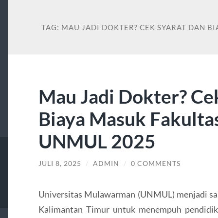
TAG:
MAU JADI DOKTER? CEK SYARAT DAN B
Mau Jadi Dokter? Ce
Biaya Masuk Fakulta
UNMUL 2025
JULI 8, 2025
/
ADMIN
/
0 COMMENTS
Universitas Mulawarman (UNMUL) menjadi sa
Kalimantan Timur untuk menempuh pendidika