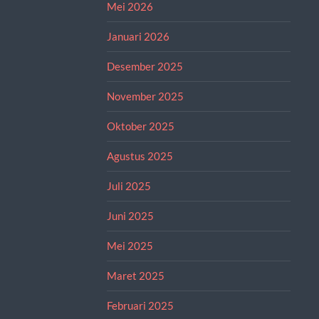
Mei 2026
Januari 2026
Desember 2025
November 2025
Oktober 2025
Agustus 2025
Juli 2025
Juni 2025
Mei 2025
Maret 2025
Februari 2025