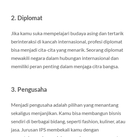
2. Diplomat
Jika kamu suka mempelajari budaya asing dan tertarik
berinteraksi di kancah internasional, profesi diplomat
bisa menjadi cita-cita yang menarik. Seorang diplomat
mewakili negara dalam hubungan internasional dan
memiliki peran penting dalam menjaga citra bangsa.
3. Pengusaha
Menjadi pengusaha adalah pilihan yang menantang
sekaligus menjanjikan. Kamu bisa membangun bisnis
sendiri di berbagai bidang, seperti fashion, kuliner, atau
jasa. Jurusan IPS membekali kamu dengan