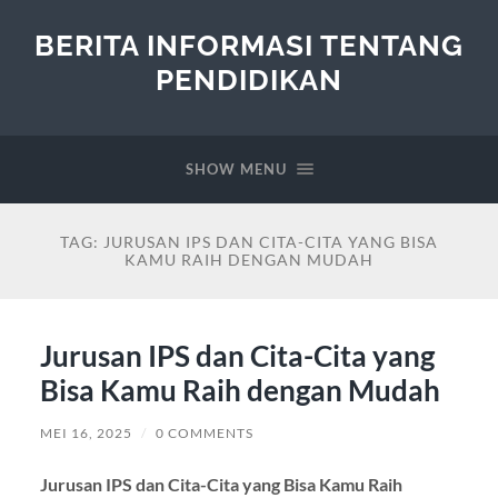
BERITA INFORMASI TENTANG
PENDIDIKAN
SHOW MENU
TAG:
JURUSAN IPS DAN CITA-CITA YANG BISA
KAMU RAIH DENGAN MUDAH
Jurusan IPS dan Cita-Cita yang
Bisa Kamu Raih dengan Mudah
MEI 16, 2025
/
0 COMMENTS
Jurusan IPS dan Cita-Cita yang Bisa Kamu Raih