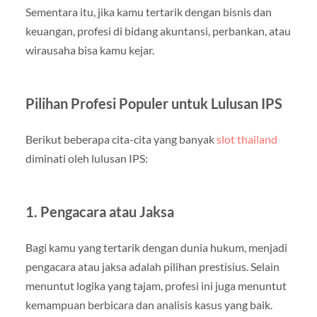
Sementara itu, jika kamu tertarik dengan bisnis dan
keuangan, profesi di bidang akuntansi, perbankan, atau
wirausaha bisa kamu kejar.
Pilihan Profesi Populer untuk Lulusan IPS
Berikut beberapa cita-cita yang banyak
slot thailand
diminati oleh lulusan IPS:
1. Pengacara atau Jaksa
Bagi kamu yang tertarik dengan dunia hukum, menjadi
pengacara atau jaksa adalah pilihan prestisius. Selain
menuntut logika yang tajam, profesi ini juga menuntut
kemampuan berbicara dan analisis kasus yang baik.