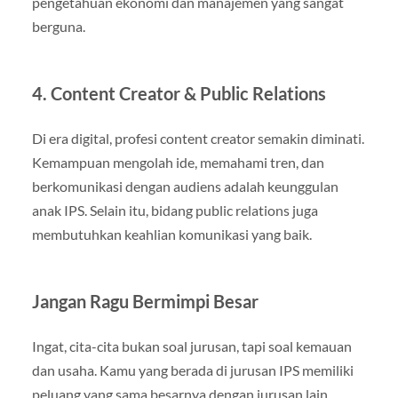
pengetahuan ekonomi dan manajemen yang sangat
berguna.
4. Content Creator & Public Relations
Di era digital, profesi content creator semakin diminati.
Kemampuan mengolah ide, memahami tren, dan
berkomunikasi dengan audiens adalah keunggulan
anak IPS. Selain itu, bidang public relations juga
membutuhkan keahlian komunikasi yang baik.
Jangan Ragu Bermimpi Besar
Ingat, cita-cita bukan soal jurusan, tapi soal kemauan
dan usaha. Kamu yang berada di jurusan IPS memiliki
peluang yang sama besarnya dengan jurusan lain