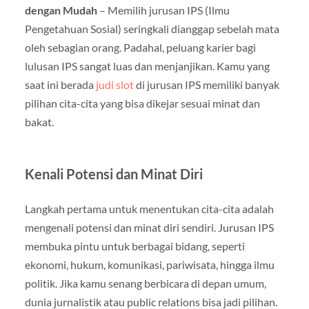
dengan Mudah
– Memilih jurusan IPS (Ilmu
Pengetahuan Sosial) seringkali dianggap sebelah mata
oleh sebagian orang. Padahal, peluang karier bagi
lulusan IPS sangat luas dan menjanjikan. Kamu yang
saat ini berada
judi slot
di jurusan IPS memiliki banyak
pilihan cita-cita yang bisa dikejar sesuai minat dan
bakat.
Kenali Potensi dan Minat Diri
Langkah pertama untuk menentukan cita-cita adalah
mengenali potensi dan minat diri sendiri. Jurusan IPS
membuka pintu untuk berbagai bidang, seperti
ekonomi, hukum, komunikasi, pariwisata, hingga ilmu
politik. Jika kamu senang berbicara di depan umum,
dunia jurnalistik atau public relations bisa jadi pilihan.