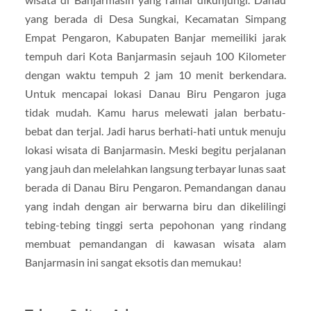
yang berada di Desa Sungkai, Kecamatan Simpang
Empat Pengaron, Kabupaten Banjar memeiliki jarak
tempuh dari Kota Banjarmasin sejauh 100 Kilometer
dengan waktu tempuh 2 jam 10 menit berkendara.
Untuk mencapai lokasi Danau Biru Pengaron juga
tidak mudah. Kamu harus melewati jalan berbatu-
bebat dan terjal. Jadi harus berhati-hati untuk menuju
lokasi wisata di Banjarmasin. Meski begitu perjalanan
yang jauh dan melelahkan langsung terbayar lunas saat
berada di Danau Biru Pengaron. Pemandangan danau
yang indah dengan air berwarna biru dan dikelilingi
tebing-tebing tinggi serta pepohonan yang rindang
membuat pemandangan di kawasan wisata alam
Banjarmasin ini sangat eksotis dan memukau!