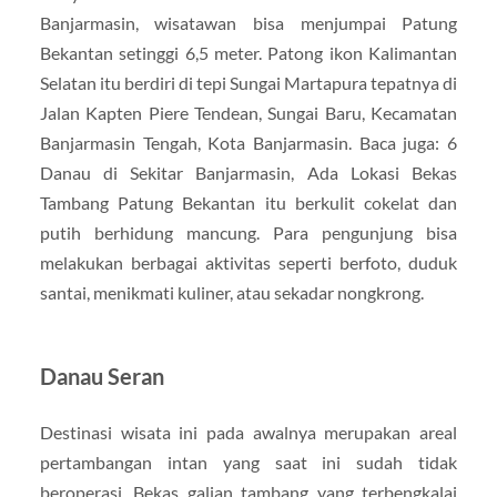
Banjarmasin, wisatawan bisa menjumpai Patung
Bekantan setinggi 6,5 meter. Patong ikon Kalimantan
Selatan itu berdiri di tepi Sungai Martapura tepatnya di
Jalan Kapten Piere Tendean, Sungai Baru, Kecamatan
Banjarmasin Tengah, Kota Banjarmasin. Baca juga: 6
Danau di Sekitar Banjarmasin, Ada Lokasi Bekas
Tambang Patung Bekantan itu berkulit cokelat dan
putih berhidung mancung. Para pengunjung bisa
melakukan berbagai aktivitas seperti berfoto, duduk
santai, menikmati kuliner, atau sekadar nongkrong.
Danau Seran
Destinasi wisata ini pada awalnya merupakan areal
pertambangan intan yang saat ini sudah tidak
beroperasi. Bekas galian tambang yang terbengkalai