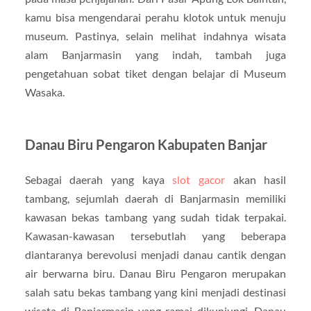
kamu bisa mengendarai perahu klotok untuk menuju
museum. Pastinya, selain melihat indahnya wisata
alam Banjarmasin yang indah, tambah juga
pengetahuan sobat tiket dengan belajar di Museum
Wasaka.
Danau Biru Pengaron Kabupaten Banjar
Sebagai daerah yang kaya
slot gacor
akan hasil
tambang, sejumlah daerah di Banjarmasin memiliki
kawasan bekas tambang yang sudah tidak terpakai.
Kawasan-kawasan tersebutlah yang beberapa
diantaranya berevolusi menjadi danau cantik dengan
air berwarna biru. Danau Biru Pengaron merupakan
salah satu bekas tambang yang kini menjadi destinasi
wisata di Banjarmasin yang ramai dikunjungi. Danau