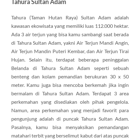
Tahura Sultan Adam
Tahura (Taman Hutan Raya) Sultan Adam adalah
kawasan ekowisata yang memiliki luas 112.000 hektar.
Ada 3 air terjun yang bisa kamu sambangi saat berada
di Tahura Sultan Adam, yakni Air Terjun Mandi Angin,
Air Terjun Mandin Puteri Kembar, dan Air Terjun Tirai
Hujan. Selain itu, terdapat beberapa peninggalan
Belanda di Tahura Sultan Adam seperti sebuah
benteng dan kolam pemandian berukuran 30 x 50
meter. Kamu juga bisa mencoba berkemah jika ingin
bermalam di Tahura Sultan Adam. Terdapat 3 area
perkemahan yang disediakan oleh pihak pengelola.
Namun, area perkemahan yang menjadi favorit para
pengunjung adalah di puncak Tahura Sultan Adam.
Pasalnya, kamu bisa menyaksikan pemandangan
matahari terbit yang berselimut kabut dari atas puncak