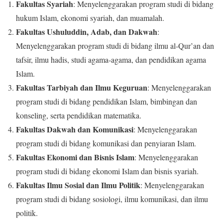
Fakultas Syariah
: Menyelenggarakan program studi di bidang
hukum Islam, ekonomi syariah, dan muamalah.
Fakultas Ushuluddin, Adab, dan Dakwah
:
Menyelenggarakan program studi di bidang ilmu al-Qur’an dan
tafsir, ilmu hadis, studi agama-agama, dan pendidikan agama
Islam.
Fakultas Tarbiyah dan Ilmu Keguruan
: Menyelenggarakan
program studi di bidang pendidikan Islam, bimbingan dan
konseling, serta pendidikan matematika.
Fakultas Dakwah dan Komunikasi
: Menyelenggarakan
program studi di bidang komunikasi dan penyiaran Islam.
Fakultas Ekonomi dan Bisnis Islam
: Menyelenggarakan
program studi di bidang ekonomi Islam dan bisnis syariah.
Fakultas Ilmu Sosial dan Ilmu Politik
: Menyelenggarakan
program studi di bidang sosiologi, ilmu komunikasi, dan ilmu
politik.