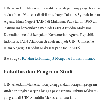
UIN Alauddin Makassar memiliki sejarah panjang yang di mulai
pada tahun 1954, saat di dirikan sebagai Fakultas Syariah Institut
Agama Islam Negeri (IAIN) di Makassar. Pada tahun 1960-an,
institusi ini berkembang menjadi IAIN Alauddin Makassar.
Kemudian, melalui kebijakan Kementerian Agama Republik
Indonesia, IAIN Alauddin di ubah menjadi UIN (Universitas
Islam Negeri) Alauddin Makassar pada tahun 2005.
Baca Juga :
Ketahui Lebih Lanjut Mengenai Jurusan Finance
Fakultas dan Program Studi
UIN Alauddin Makassar menyelenggarakan beragam program
studi dari tingkat sarjana hingga pascasarjana. Fakultas-fakultas
yang ada di UIN Alauddin Makassar antara lain: