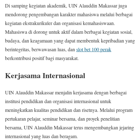
Di samping kegiatan akademik, UIN Alauddin Makassar juga
mendorong pengembangan karakter mahasiswa melalui berbagai
kegiatan ekstrakurikuler dan organisasi kemahasiswaan.
Mahasiswa di dorong untuk aktif dalam berbagai kegiatan sosial,
budaya, dan keagamaan yang dapat membentuk kepribadian yang
berintegritas, berwawasan luas, dan
slot bet 100 perak
berkontribusi positif bagi masyarakat.
Kerjasama Internasional
UIN Alauddin Makassar menjalin kerjasama dengan berbagai
institusi pendidikan dan organisasi internasional untuk
meningkatkan kualitas pendidikan dan risetnya. Melalui program
pertukaran pelajar, seminar bersama, dan proyek penelitian
bersama, UIN Alauddin Makassar terus mengembangkan jejaring
internasional yang luas dan beragam.