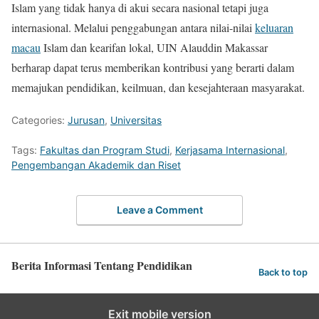
Islam yang tidak hanya di akui secara nasional tetapi juga
internasional. Melalui penggabungan antara nilai-nilai
keluaran
macau
Islam dan kearifan lokal, UIN Alauddin Makassar
berharap dapat terus memberikan kontribusi yang berarti dalam
memajukan pendidikan, keilmuan, dan kesejahteraan masyarakat.
Categories:
Jurusan
,
Universitas
Tags:
Fakultas dan Program Studi
,
Kerjasama Internasional
,
Pengembangan Akademik dan Riset
Leave a Comment
Berita Informasi Tentang Pendidikan
Back to top
Exit mobile version