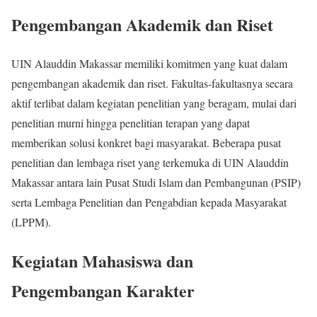
Pengembangan Akademik dan Riset
UIN Alauddin Makassar memiliki komitmen yang kuat dalam
pengembangan akademik dan riset. Fakultas-fakultasnya secara
aktif terlibat dalam kegiatan penelitian yang beragam, mulai dari
penelitian murni hingga penelitian terapan yang dapat
memberikan solusi konkret bagi masyarakat. Beberapa pusat
penelitian dan lembaga riset yang terkemuka di UIN Alauddin
Makassar antara lain Pusat Studi Islam dan Pembangunan (PSIP)
serta Lembaga Penelitian dan Pengabdian kepada Masyarakat
(LPPM).
Kegiatan Mahasiswa dan
Pengembangan Karakter