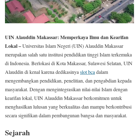
UIN Alauddin Makassar: Memperkaya Ilmu dan Kearifan
Lokal –
Universitas Islam Negeri (UIN) Alauddin Makassar
merupakan salah satu institusi pendidikan tinggi Islam terkemuka
di Indonesia. Berlokasi di Kota Makassar, Sulawesi Selatan, UIN
Alauddin di kenal karena dedikasinya
slot bca
dalam
mengembangkan pendidikan, penelitian, dan pengabdian kepada
masyarakat. Dengan mengintegrasikan nilai-nilai Islam dengan
kearifan lokal, UIN Alauddin Makassar berkomitmen untuk
menghasilkan lulusan yang berkualitas dan mampu berkontribusi
secara signifikan dalam pembangunan bangsa dan masyarakat.
Sejarah