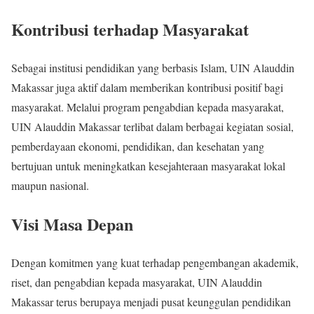
Kontribusi terhadap Masyarakat
Sebagai institusi pendidikan yang berbasis Islam, UIN Alauddin
Makassar juga aktif dalam memberikan kontribusi positif bagi
masyarakat. Melalui program pengabdian kepada masyarakat,
UIN Alauddin Makassar terlibat dalam berbagai kegiatan sosial,
pemberdayaan ekonomi, pendidikan, dan kesehatan yang
bertujuan untuk meningkatkan kesejahteraan masyarakat lokal
maupun nasional.
Visi Masa Depan
Dengan komitmen yang kuat terhadap pengembangan akademik,
riset, dan pengabdian kepada masyarakat, UIN Alauddin
Makassar terus berupaya menjadi pusat keunggulan pendidikan