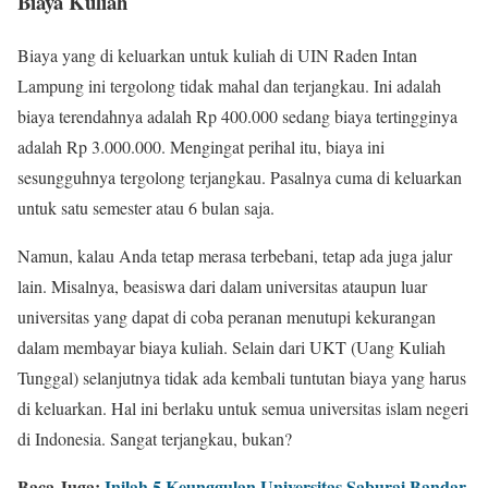
Biaya Kuliah
Biaya yang di keluarkan untuk kuliah di UIN Raden Intan
Lampung ini tergolong tidak mahal dan terjangkau. Ini adalah
biaya terendahnya adalah Rp 400.000 sedang biaya tertingginya
adalah Rp 3.000.000. Mengingat perihal itu, biaya ini
sesungguhnya tergolong terjangkau. Pasalnya cuma di keluarkan
untuk satu semester atau 6 bulan saja.
Namun, kalau Anda tetap merasa terbebani, tetap ada juga jalur
lain. Misalnya, beasiswa dari dalam universitas ataupun luar
universitas yang dapat di coba peranan menutupi kekurangan
dalam membayar biaya kuliah. Selain dari UKT (Uang Kuliah
Tunggal) selanjutnya tidak ada kembali tuntutan biaya yang harus
di keluarkan. Hal ini berlaku untuk semua universitas islam negeri
di Indonesia. Sangat terjangkau, bukan?
Baca Juga:
Inilah 5 Keunggulan Universitas Saburai Bandar