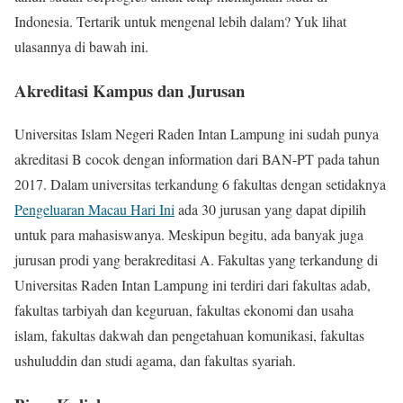
Indonesia. Tertarik untuk mengenal lebih dalam? Yuk lihat
ulasannya di bawah ini.
Akreditasi Kampus dan Jurusan
Universitas Islam Negeri Raden Intan Lampung ini sudah punya
akreditasi B cocok dengan information dari BAN-PT pada tahun
2017. Dalam universitas terkandung 6 fakultas dengan setidaknya
Pengeluaran Macau Hari Ini
ada 30 jurusan yang dapat dipilih
untuk para mahasiswanya. Meskipun begitu, ada banyak juga
jurusan prodi yang berakreditasi A. Fakultas yang terkandung di
Universitas Raden Intan Lampung ini terdiri dari fakultas adab,
fakultas tarbiyah dan keguruan, fakultas ekonomi dan usaha
islam, fakultas dakwah dan pengetahuan komunikasi, fakultas
ushuluddin dan studi agama, dan fakultas syariah.